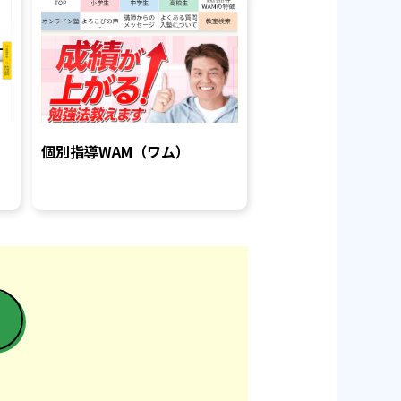
個別指導WAM（ワム）