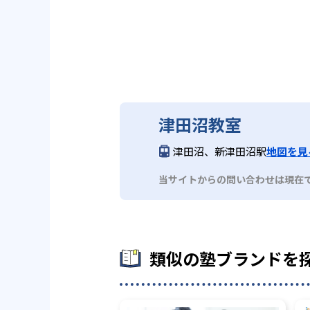
津田沼教室
津田沼、新津田沼駅
地図を見
当サイトからの問い合わせは現在
類似の塾ブランドを