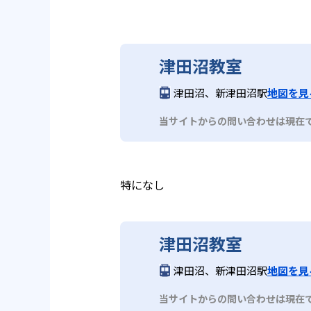
津田沼教室
津田沼、新津田沼駅
地図を見
当サイトからの問い合わせは現在
特になし
津田沼教室
津田沼、新津田沼駅
地図を見
当サイトからの問い合わせは現在