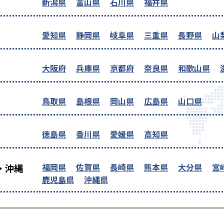
新潟県
富山県
石川県
福井県
愛知県
静岡県
岐阜県
三重県
長野県
山
大阪府
兵庫県
京都府
奈良県
和歌山県
鳥取県
島根県
岡山県
広島県
山口県
徳島県
香川県
愛媛県
高知県
福岡県
佐賀県
長崎県
熊本県
大分県
宮
・沖縄
鹿児島県
沖縄県