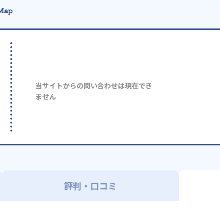
Map
当サイトからの問い合わせは現在でき
ません
評判・口コミ