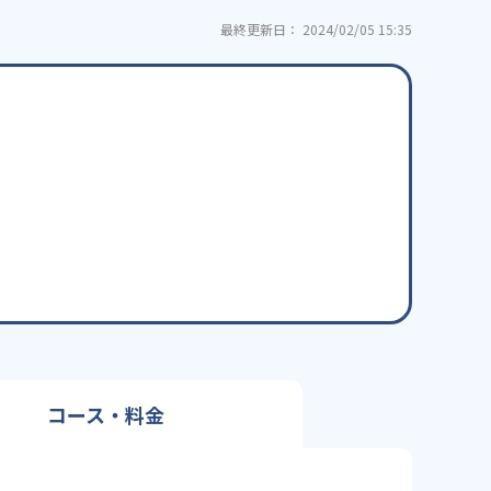
最終更新日： 2024/02/05 15:35
コース・料金