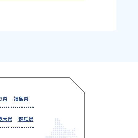
形県
福島県
栃木県
群馬県