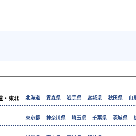
を探す
北海道
青森県
岩手県
宮城県
秋田県
山
道・東北
東京都
神奈川県
埼玉県
千葉県
茨城県