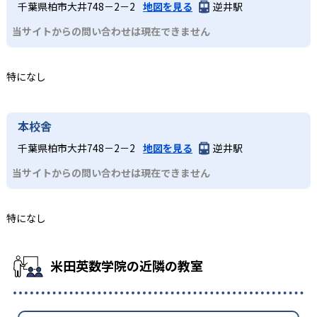
千葉県柏市大井748－2－2
地図を見る
逆井駅
当サイトからの問い合わせは現在できません
特になし
本校舎
千葉県柏市大井748－2－2
地図を見る
逆井駅
当サイトからの問い合わせは現在できません
特になし
米田英数学院の近隣の教室