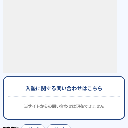
入塾に関する問い合わせはこちら
当サイトからの問い合わせは現在できません