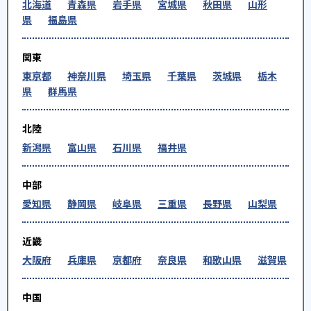
北海道
青森県
岩手県
宮城県
秋田県
山形
県
福島県
関東
東京都
神奈川県
埼玉県
千葉県
茨城県
栃木
県
群馬県
北陸
新潟県
富山県
石川県
福井県
中部
愛知県
静岡県
岐阜県
三重県
長野県
山梨県
近畿
大阪府
兵庫県
京都府
奈良県
和歌山県
滋賀県
中国