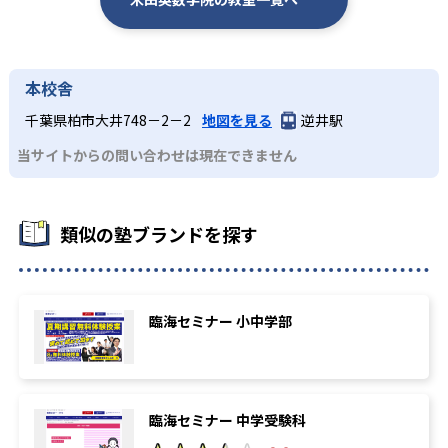
本校舎
千葉県柏市大井748－2－2
地図を見る
逆井駅
当サイトからの問い合わせは現在できません
類似の塾ブランドを探す
臨海セミナー 小中学部
臨海セミナー 中学受験科