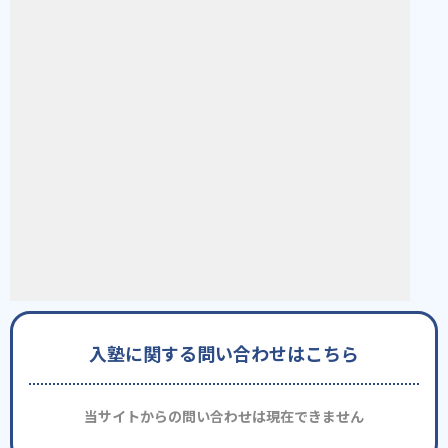
入塾に関する問い合わせはこちら
当サイトからの問い合わせは現在できません