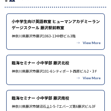
小中学生向け英語教室 ヒューマンアカデミーラン
ゲージスクール 藤沢駅前教室
神奈川県藤沢市藤沢1063-13中野ビル3階
臨海セミナー 小中学部 藤沢北校
神奈川県藤沢市藤沢101-6シティポート西原ビル2・3Ｆ
臨海セミナー 小中学部 藤沢南校
神奈川県藤沢市鵠沼石上1-5-7エバーズ第6藤沢ビル3F