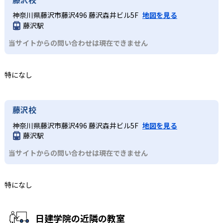
神奈川県藤沢市藤沢496 藤沢森井ビル5F
地図を見る
藤沢駅
当サイトからの問い合わせは現在できません
特になし
藤沢校
神奈川県藤沢市藤沢496 藤沢森井ビル5F
地図を見る
藤沢駅
当サイトからの問い合わせは現在できません
特になし
日建学院の近隣の教室