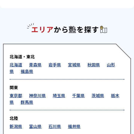
エリアか
北海道・東北
北海道
青森県
岩手県
宮城県
秋田県
山形
県
福島県
関東
東京都
神奈川県
埼玉県
千葉県
茨城県
栃木
県
群馬県
北陸
新潟県
富山県
石川県
福井県