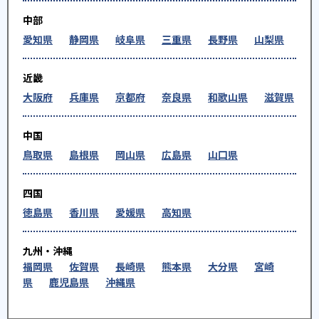
中部
愛知県
静岡県
岐阜県
三重県
長野県
山梨県
近畿
大阪府
兵庫県
京都府
奈良県
和歌山県
滋賀県
中国
鳥取県
島根県
岡山県
広島県
山口県
四国
徳島県
香川県
愛媛県
高知県
九州・沖縄
福岡県
佐賀県
長崎県
熊本県
大分県
宮崎
県
鹿児島県
沖縄県