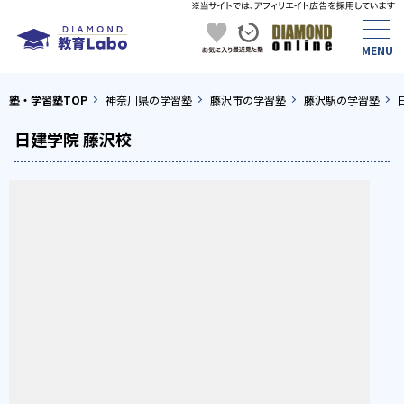
塾・学習塾TOP
神奈川県の学習塾
藤沢市の学習塾
藤沢駅の学習塾
日建学院 藤沢校