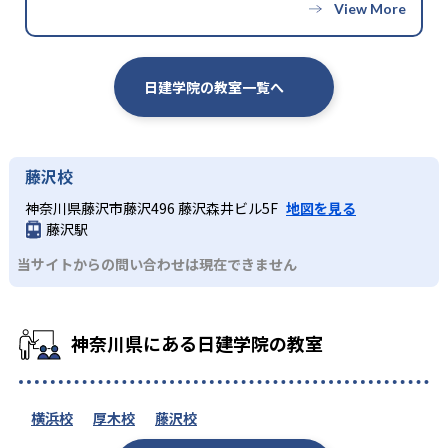
日建学院の教室一覧へ
藤沢校
神奈川県藤沢市藤沢496 藤沢森井ビル5F
地図を見る
藤沢駅
当サイトからの問い合わせは現在できません
神奈川県にある日建学院の教室
横浜校
厚木校
藤沢校