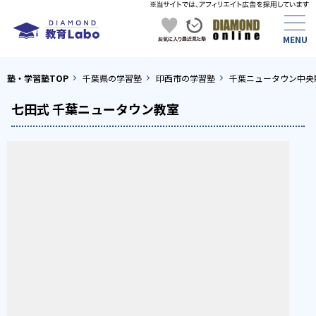
塾・学習塾TOP
千葉県の学習塾
印西市の学習塾
千葉ニュータウン中央
七田式 千葉ニュータウン教室