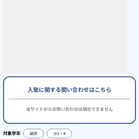
入塾に関する問い合わせはこちら
当サイトからの問い合わせは現在できません
幼児
小1 ~ 6