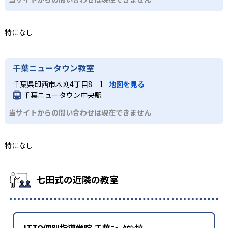
特になし
千葉ニュータウン教室
千葉県印西市木刈4丁目8－1
地図を見る
千葉ニュータウン中央駅
当サイトからの問い合わせは現在できません
特になし
七田式の近隣の教室
ITTO個別指導学院 千葉ﾆｭｰﾀｳﾝ校