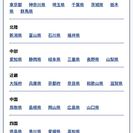
東京都
神奈川県
埼玉県
千葉県
茨城県
栃木
県
群馬県
北陸
新潟県
富山県
石川県
福井県
中部
愛知県
静岡県
岐阜県
三重県
長野県
山梨県
近畿
大阪府
兵庫県
京都府
奈良県
和歌山県
滋賀県
中国
鳥取県
島根県
岡山県
広島県
山口県
四国
徳島県
香川県
愛媛県
高知県