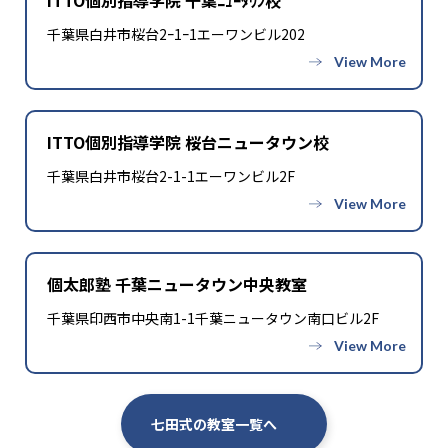
千葉県白井市桜台2ｰ1ｰ1エーワンビル202
ITTO個別指導学院 桜台ニュータウン校
千葉県白井市桜台2-1-1エーワンビル2F
個太郎塾 千葉ニュータウン中央教室
千葉県印西市中央南1-1千葉ニュータウン南口ビル2F
七田式の教室一覧へ