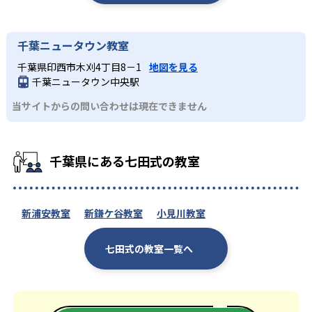
千葉ニュータウン教室
千葉県印西市木刈4丁目8－1
地図を見る
千葉ニュータウン中央駅
当サイトからの問い合わせは現在できません
千葉県にある七田式の教室
新浦安教室
新鎌ケ谷教室
小見川教室
七田式の教室一覧へ