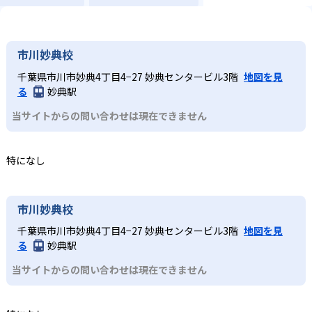
市川妙典校
千葉県市川市妙典4丁目4−27 妙典センタービル3階
地図を見
る
妙典駅
当サイトからの問い合わせは現在できません
特になし
市川妙典校
千葉県市川市妙典4丁目4−27 妙典センタービル3階
地図を見
る
妙典駅
当サイトからの問い合わせは現在できません