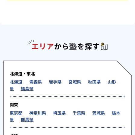
エリアか
北海道・東北
北海道
青森県
岩手県
宮城県
秋田県
山形
県
福島県
関東
東京都
神奈川県
埼玉県
千葉県
茨城県
栃木
県
群馬県