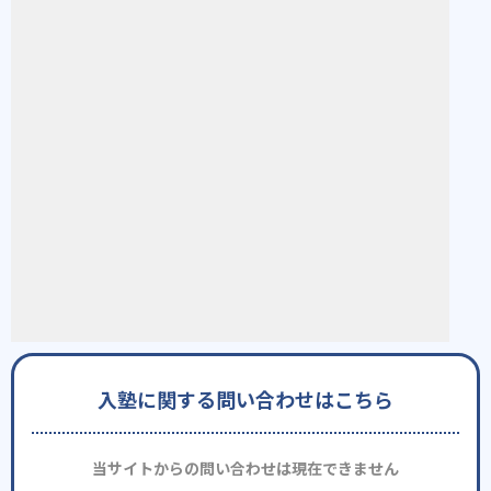
入塾に関する問い合わせはこちら
当サイトからの問い合わせは現在できません