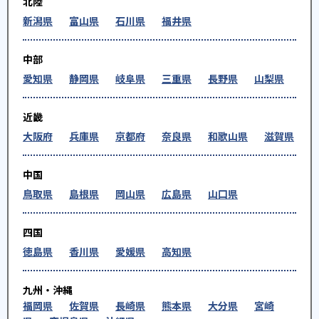
北陸
新潟県
富山県
石川県
福井県
中部
愛知県
静岡県
岐阜県
三重県
長野県
山梨県
近畿
大阪府
兵庫県
京都府
奈良県
和歌山県
滋賀県
中国
鳥取県
島根県
岡山県
広島県
山口県
四国
徳島県
香川県
愛媛県
高知県
九州・沖縄
福岡県
佐賀県
長崎県
熊本県
大分県
宮崎