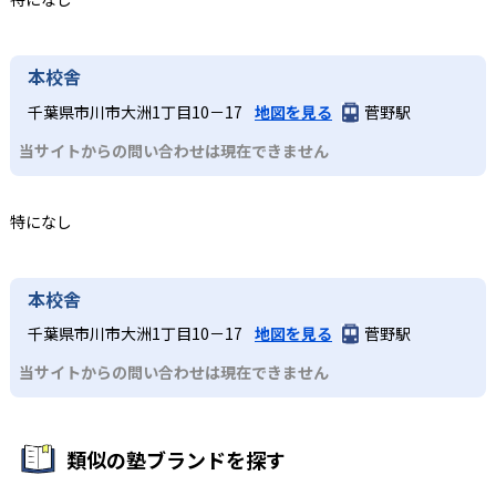
本校舎
千葉県市川市大洲1丁目10－17
地図を見る
菅野駅
当サイトからの問い合わせは現在できません
特になし
本校舎
千葉県市川市大洲1丁目10－17
地図を見る
菅野駅
当サイトからの問い合わせは現在できません
類似の塾ブランドを探す