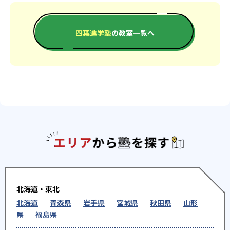
四葉進学塾
の教室一覧へ
エリアか
北海道・東北
北海道
青森県
岩手県
宮城県
秋田県
山形
県
福島県