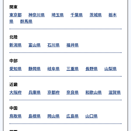
関東
東京都
神奈川県
埼玉県
千葉県
茨城県
栃木
県
群馬県
北陸
新潟県
富山県
石川県
福井県
中部
愛知県
静岡県
岐阜県
三重県
長野県
山梨県
近畿
大阪府
兵庫県
京都府
奈良県
和歌山県
滋賀県
中国
鳥取県
島根県
岡山県
広島県
山口県