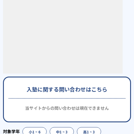
入塾に関する問い合わせはこちら
当サイトからの問い合わせは現在できません
小1 ~ 6
中1 ~ 3
高1 ~ 3