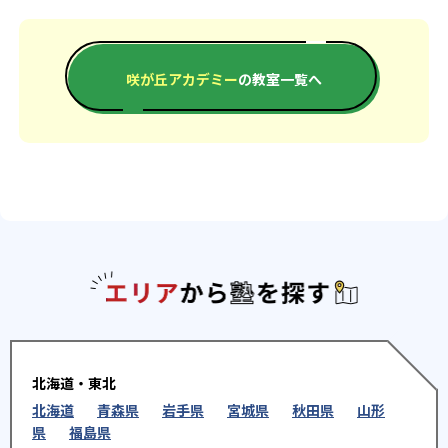
咲が丘アカデミー
の教室一覧へ
エリアか
北海道・東北
北海道
青森県
岩手県
宮城県
秋田県
山形
県
福島県