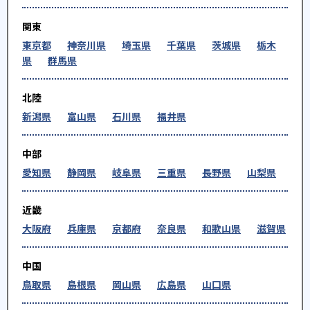
関東
東京都
神奈川県
埼玉県
千葉県
茨城県
栃木
県
群馬県
北陸
新潟県
富山県
石川県
福井県
中部
愛知県
静岡県
岐阜県
三重県
長野県
山梨県
近畿
大阪府
兵庫県
京都府
奈良県
和歌山県
滋賀県
中国
鳥取県
島根県
岡山県
広島県
山口県