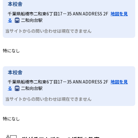
本校舎
千葉県船橋市二和東6丁目17－35 ANN ADDRESS 2F
地図を見
る
二和向台駅
当サイトからの問い合わせは現在できません
特になし
本校舎
千葉県船橋市二和東6丁目17－35 ANN ADDRESS 2F
地図を見
る
二和向台駅
当サイトからの問い合わせは現在できません
特になし