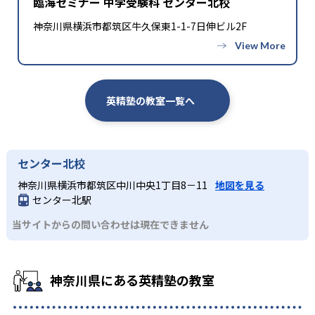
臨海セミナー 中学受験科 センター北校
神奈川県横浜市都筑区牛久保東1-1-7日伸ビル2F
英精塾の教室一覧へ
センター北校
神奈川県横浜市都筑区中川中央1丁目8－11
地図を見る
センター北駅
当サイトからの問い合わせは現在できません
神奈川県にある英精塾の教室