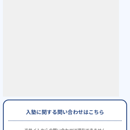
入塾に関する問い合わせはこちら
当サイトからの問い合わせは現在できません