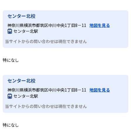
センター北校
神奈川県横浜市都筑区中川中央1丁目8－11
地図を見る
センター北駅
当サイトからの問い合わせは現在できません
特になし
センター北校
神奈川県横浜市都筑区中川中央1丁目8－11
地図を見る
センター北駅
当サイトからの問い合わせは現在できません
特になし