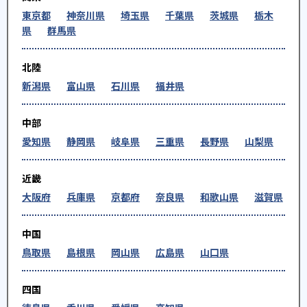
東京都
神奈川県
埼玉県
千葉県
茨城県
栃木
県
群馬県
北陸
新潟県
富山県
石川県
福井県
中部
愛知県
静岡県
岐阜県
三重県
長野県
山梨県
近畿
大阪府
兵庫県
京都府
奈良県
和歌山県
滋賀県
中国
鳥取県
島根県
岡山県
広島県
山口県
四国