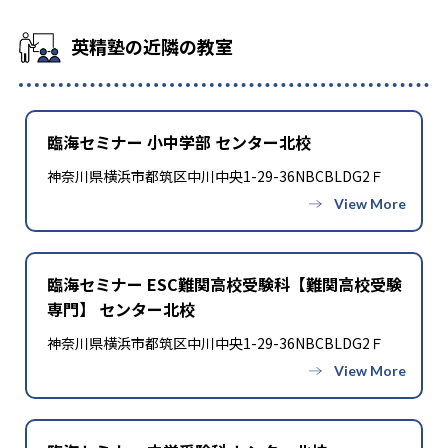
英精塾の近隣の教室
臨海セミナー 小中学部 センター北校
神奈川県横浜市都筑区中川中央1-29-36NBCBLDG2Ｆ
臨海セミナー ESC難関高校受験科【難関高校受験
専門】 センター北校
神奈川県横浜市都筑区中川中央1-29-36NBCBLDG2Ｆ