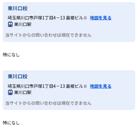
東川口校
埼玉県川口市戸塚1丁目4－13 島根ビルⅡ
地図を見る
東川口駅
当サイトからの問い合わせは現在できません
特になし
東川口校
埼玉県川口市戸塚1丁目4－13 島根ビルⅡ
地図を見る
東川口駅
当サイトからの問い合わせは現在できません
特になし