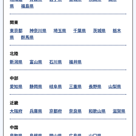
県
福島県
関東
東京都
神奈川県
埼玉県
千葉県
茨城県
栃木
県
群馬県
北陸
新潟県
富山県
石川県
福井県
中部
愛知県
静岡県
岐阜県
三重県
長野県
山梨県
近畿
大阪府
兵庫県
京都府
奈良県
和歌山県
滋賀県
中国
鳥取県
島根県
岡山県
広島県
山口県