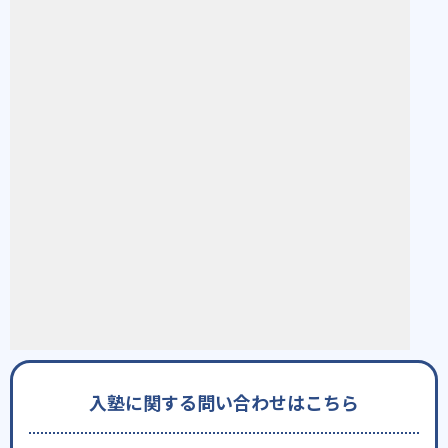
入塾に関する問い合わせはこちら