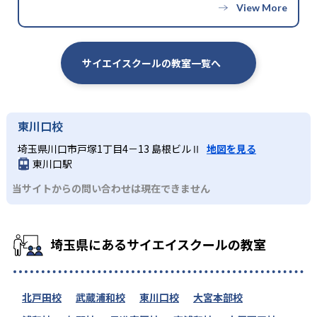
サイエイスクールの教室一覧へ
東川口校
埼玉県川口市戸塚1丁目4－13 島根ビルⅡ
地図を見る
東川口駅
当サイトからの問い合わせは現在できません
埼玉県にあるサイエイスクールの教室
北戸田校
武蔵浦和校
東川口校
大宮本部校