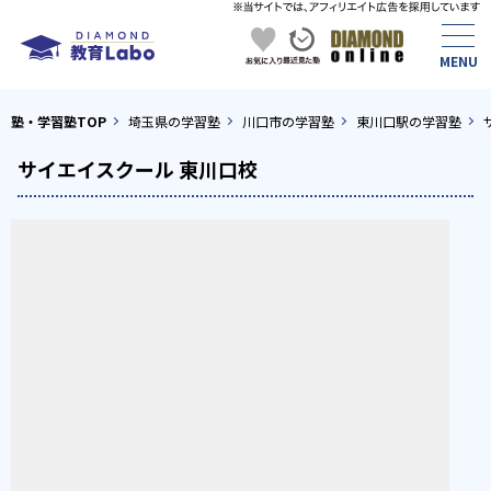
塾・学習塾TOP
埼玉県の学習塾
川口市の学習塾
東川口駅の学習塾
サイエイスクール 東川口校