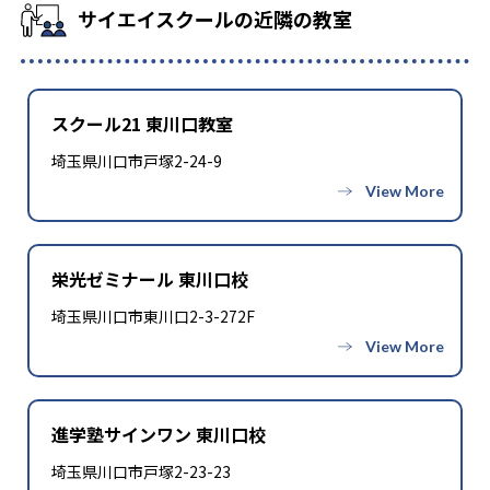
サイエイスクールの近隣の教室
スクール21 東川口教室
埼玉県川口市戸塚2-24-9
栄光ゼミナール 東川口校
埼玉県川口市東川口2-3-272F
進学塾サインワン 東川口校
埼玉県川口市戸塚2-23-23