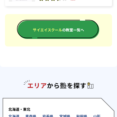
サイエイスクール
の教室一覧へ
エリアか
北海道・東北
北海道
青森県
岩手県
宮城県
秋田県
山形