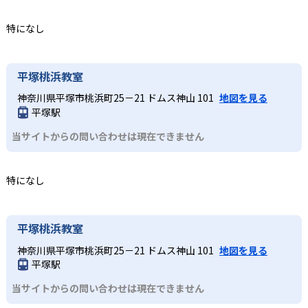
特になし
平塚桃浜教室
神奈川県平塚市桃浜町25－21 ドムス神山 101
地図を見る
平塚駅
当サイトからの問い合わせは現在できません
特になし
平塚桃浜教室
神奈川県平塚市桃浜町25－21 ドムス神山 101
地図を見る
平塚駅
当サイトからの問い合わせは現在できません