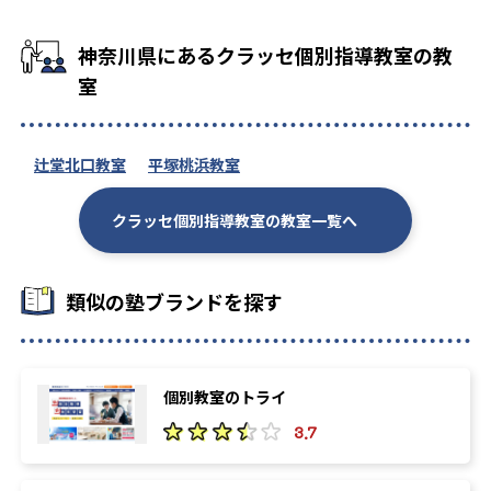
神奈川県にあるクラッセ個別指導教室の教
室
辻堂北口教室
平塚桃浜教室
クラッセ個別指導教室の教室一覧へ
類似の塾ブランドを探す
個別教室のトライ
3.7