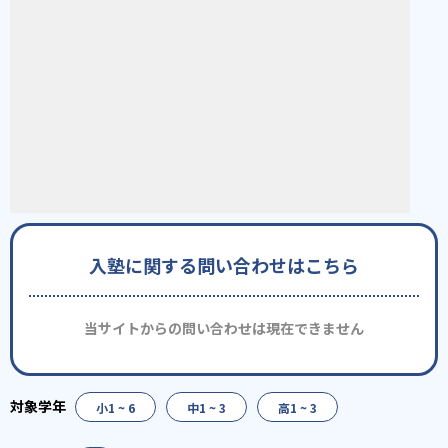
入塾に関する問い合わせはこちら
当サイトからの問い合わせは現在できません
小1 ~ 6
中1 ~ 3
高1 ~ 3