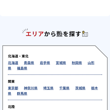
エリアか
北海道・東北
北海道
青森県
岩手県
宮城県
秋田県
山形
県
福島県
関東
東京都
神奈川県
埼玉県
千葉県
茨城県
栃木
県
群馬県
北陸