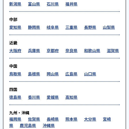
新潟県
富山県
石川県
福井県
中部
愛知県
静岡県
岐阜県
三重県
長野県
山梨県
近畿
大阪府
兵庫県
京都府
奈良県
和歌山県
滋賀県
中国
鳥取県
島根県
岡山県
広島県
山口県
四国
徳島県
香川県
愛媛県
高知県
九州・沖縄
福岡県
佐賀県
長崎県
熊本県
大分県
宮崎
県
鹿児島県
沖縄県