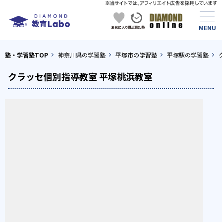
塾・学習塾TOP
神奈川県の学習塾
平塚市の学習塾
平塚駅の学習塾
クラッセ個別指導教室 平塚桃浜教室