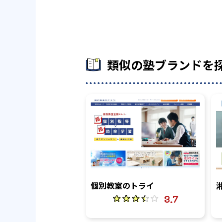
類似の塾ブランドを
個別教室のトライ
3.7