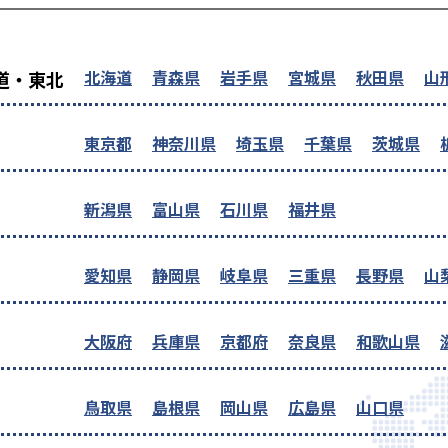
を探す
北海道
青森県
岩手県
宮城県
秋田県
山
道・東北
東京都
神奈川県
埼玉県
千葉県
茨城県
新潟県
富山県
石川県
福井県
愛知県
静岡県
岐阜県
三重県
長野県
山
大阪府
兵庫県
京都府
奈良県
和歌山県
鳥取県
島根県
岡山県
広島県
山口県