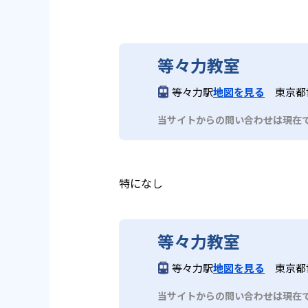
等々力教室
等々力駅
地図を見る
東京都世
当サイトからの問い合わせは現在
特になし
等々力教室
等々力駅
地図を見る
東京都世
当サイトからの問い合わせは現在