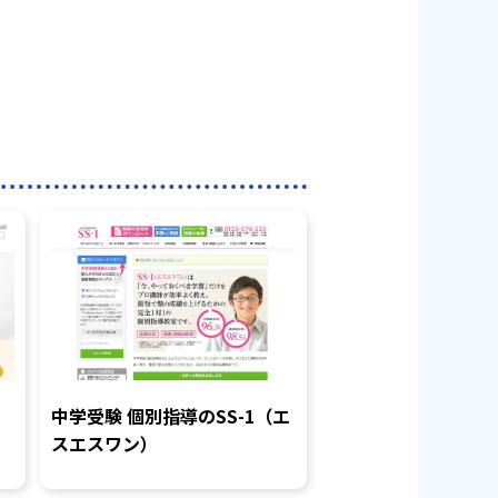
中学受験 個別指導のSS-1（エ
スエスワン）