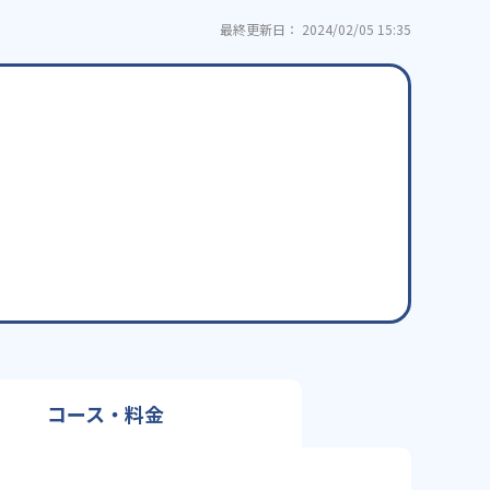
最終更新日： 2024/02/05 15:35
コース・料金