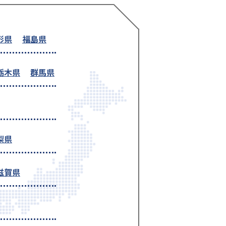
形県
福島県
栃木県
群馬県
梨県
滋賀県