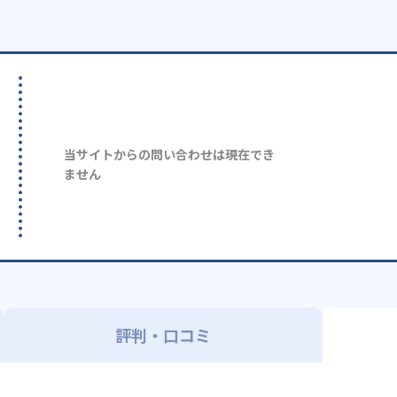
当サイトからの問い合わせは現在でき
ません
評判・口コミ