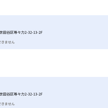
田谷区等々力2-32-13-2F
できません
田谷区等々力2-32-13-2F
できません