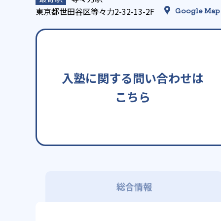
東京都世田谷区等々力2-32-13-2F
Google Map
入塾に関する問い合わせは
こちら
総合情報