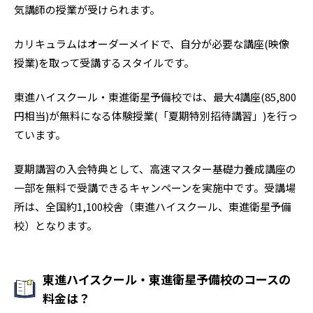
気講師の授業が受けられます。
カリキュラムはオーダーメイドで、自分が必要な講座(映像
授業)を取って受講するスタイルです。
東進ハイスクール・東進衛星予備校では、最大4講座(85,800
円相当)が無料になる体験授業(「夏期特別招待講習」)を行っ
ています。
夏期講習の入会特典として、高速マスター基礎力養成講座の
一部を無料で受講できるキャンペーンを実施中です。受講場
所は、全国約1,100校舎（東進ハイスクール、東進衛星予備
校）となります。
東進ハイスクール・東進衛星予備校のコースの
料金は？