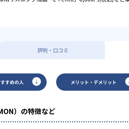
評判・口コミ
おすすめの人
メリット・デメリット
MON）の特徴など