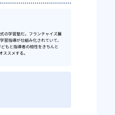
年式の学習塾だ。フランチャイズ展
け学習指導が仕組み化されていて、
子どもと指導者の相性をきちんと
オススメする。