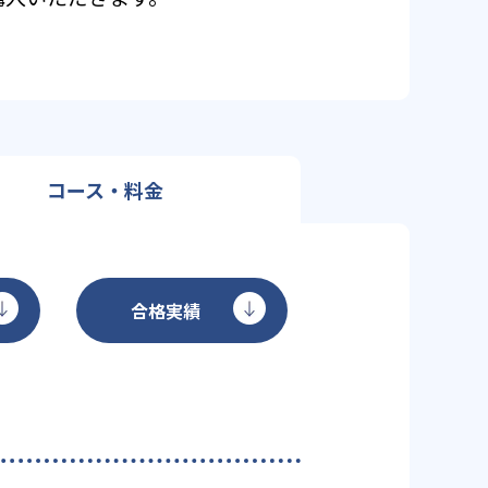
コース・料金
合格実績