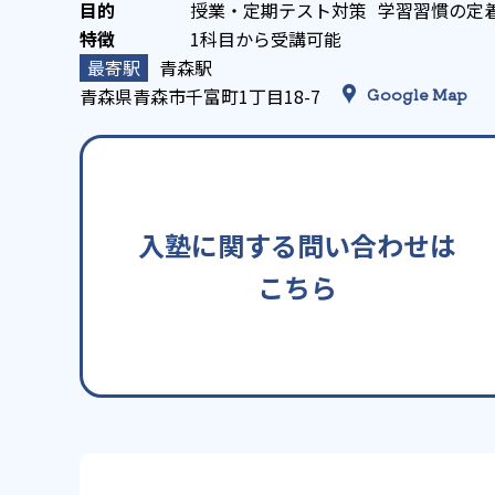
授業・定期テスト対策
学習習慣の定
1科目から受講可能
青森駅
青森県青森市千富町1丁目18-7
Google Map
入塾に関する問い合わせは
こちら