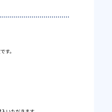
度です。
ご購入いただきます。