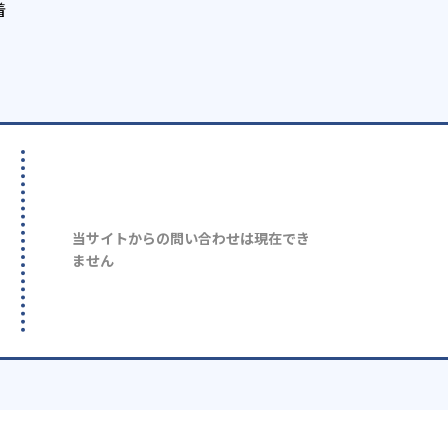
着
当サイトからの問い合わせは現在でき
ません