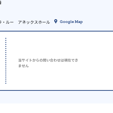
着
・ラ・ルー アネックスホール
Google Map
当サイトからの問い合わせは現在でき
ません