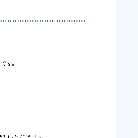
度です。
ご購入いただきます。