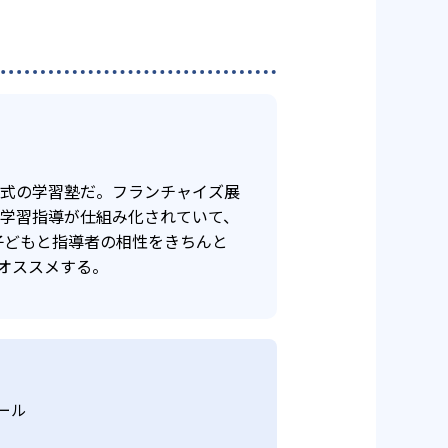
年式の学習塾だ。フランチャイズ展
け学習指導が仕組み化されていて、
子どもと指導者の相性をきちんと
オススメする。
ール