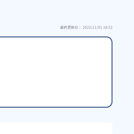
最終更新日： 2023/11/01 16:52