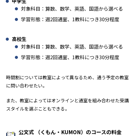
中学生
対象科目：算数、数学、英語、国語から選べる
学習形態：週2回通室、1教科につき30分程度
高校生
対象科目：算数、数学、英語、国語から選べる
学習形態：週2回通室、1教科につき30分程度
時間割については教室によって異なるため、通う予定の教室
に問い合わせたい。
また、教室によってはオンラインと通室を組み合わせた受講
スタイルを選ぶこともできる。
公文式 （くもん・KUMON）のコースの料金