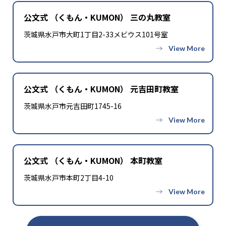
公文式 （くもん・KUMON） 三の丸教室
茨城県水戸市大町1丁目2-33メビウス101号室
公文式 （くもん・KUMON） 元吉田町教室
茨城県水戸市元吉田町1745-16
公文式 （くもん・KUMON） 本町教室
茨城県水戸市本町2丁目4-10