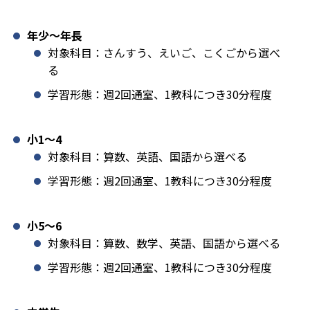
年少〜年長
対象科目：さんすう、えいご、こくごから選べ
る
学習形態：週2回通室、1教科につき30分程度
小1️〜4
対象科目：算数、英語、国語から選べる
学習形態：週2回通室、1教科につき30分程度
小5〜6
対象科目：算数、数学、英語、国語から選べる
学習形態：週2回通室、1教科につき30分程度