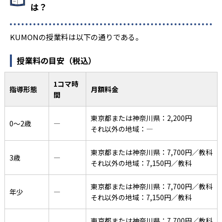
は？
KUMONの授業料は以下の通りである。
授業料の目安（税込）
1コマ時
指導形態
月額料金
間
東京都または神奈川県：2,200円
0〜2歳
―
それ以外の地域：―
東京都または神奈川県：7,700円／教科
3歳
―
それ以外の地域：7,150円／教科
東京都または神奈川県：7,700円／教科
年少
―
それ以外の地域：7,150円／教科
東京都または神奈川県：7,700円／教科