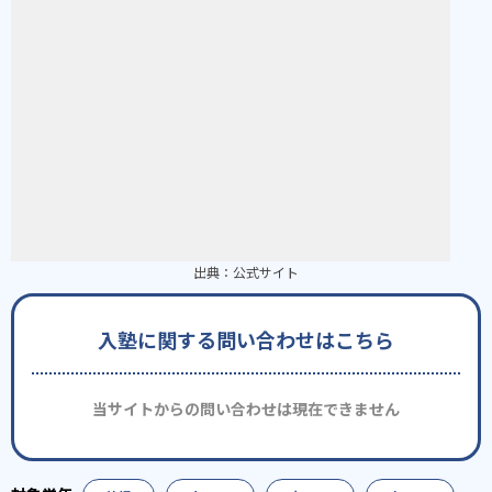
出典：
公式サイト
入塾に関する問い合わせはこちら
当サイトからの問い合わせは現在できません