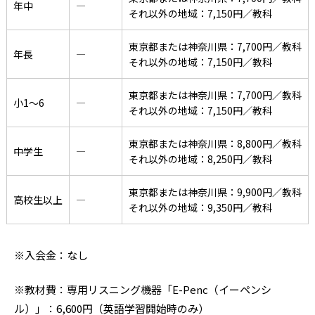
年中
―
それ以外の地域：7,150円／教科
東京都または神奈川県：7,700円／教科
年長
―
それ以外の地域：7,150円／教科
東京都または神奈川県：7,700円／教科
小1〜6
―
それ以外の地域：7,150円／教科
東京都または神奈川県：8,800円／教科
中学生
―
それ以外の地域：8,250円／教科
東京都または神奈川県：9,900円／教科
高校生以上
―
それ以外の地域：9,350円／教科
※入会金：なし
※教材費：専用リスニング機器「E-Penc（イーペンシ
ル）」：6,600円（英語学習開始時のみ）