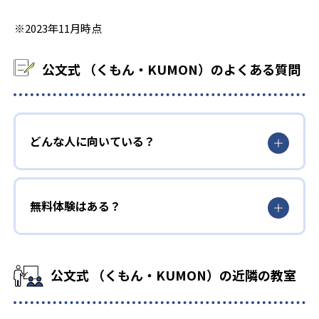
※2023年11月時点
公文式 （くもん・KUMON）のよくある質問
どんな人に向いている？
無料体験はある？
公文式 （くもん・KUMON）の近隣の教室