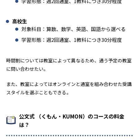
学習形態：週2回通室、1教科につき30分程度
高校生
対象科目：算数、数学、英語、国語から選べる
学習形態：週2回通室、1教科につき30分程度
時間割については教室によって異なるため、通う予定の教室
に問い合わせたい。
また、教室によってはオンラインと通室を組み合わせた受講
スタイルを選ぶこともできる。
公文式 （くもん・KUMON）のコースの料金
は？