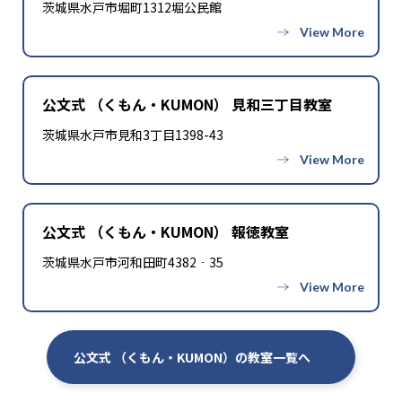
茨城県水戸市堀町1312堀公民館
公文式 （くもん・KUMON） 見和三丁目教室
茨城県水戸市見和3丁目1398-43
公文式 （くもん・KUMON） 報徳教室
茨城県水戸市河和田町4382‐35
公文式 （くもん・KUMON）の教室一覧へ