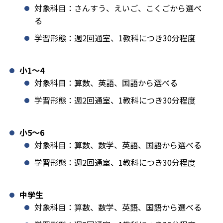
対象科目：さんすう、えいご、こくごから選べ
る
学習形態：週2回通室、1教科につき30分程度
小1️〜4
対象科目：算数、英語、国語から選べる
学習形態：週2回通室、1教科につき30分程度
小5〜6
対象科目：算数、数学、英語、国語から選べる
学習形態：週2回通室、1教科につき30分程度
中学生
対象科目：算数、数学、英語、国語から選べる