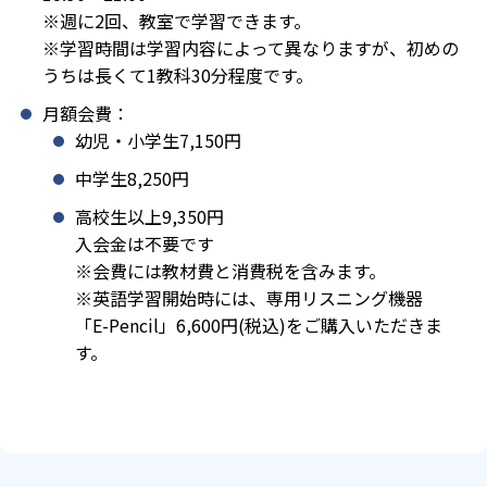
※週に2回、教室で学習できます。
※学習時間は学習内容によって異なりますが、初めの
うちは長くて1教科30分程度です。
月額会費：
幼児・小学生7,150円
中学生8,250円
高校生以上9,350円
入会金は不要です
※会費には教材費と消費税を含みます。
※英語学習開始時には、専用リスニング機器
「E-Pencil」6,600円(税込)をご購入いただきま
す。