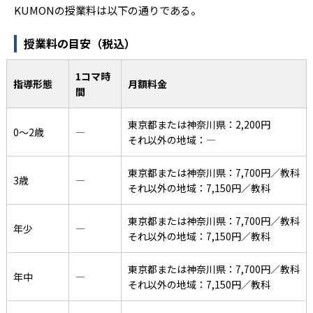
KUMONの授業料は以下の通りである。
授業料の目安（税込）
1コマ時
指導形態
月額料金
間
東京都または神奈川県：2,200円
0〜2歳
―
それ以外の地域：―
東京都または神奈川県：7,700円／教科
3歳
―
それ以外の地域：7,150円／教科
東京都または神奈川県：7,700円／教科
年少
―
それ以外の地域：7,150円／教科
東京都または神奈川県：7,700円／教科
年中
―
それ以外の地域：7,150円／教科