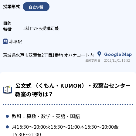
自立学習
1科目から受講可能
赤塚駅
Google Map
茨城県水戸市双葉台2丁目1番地 オハナコート内
最終更新日： 2023/11/01 16:52
公文式 （くもん・KUMON）・双葉台センター
教室の特徴は？
教科：算数・数学・英語・国語
月15:30〜20:00火15:30〜21:00木15:30〜20:00金
15:30〜21:00