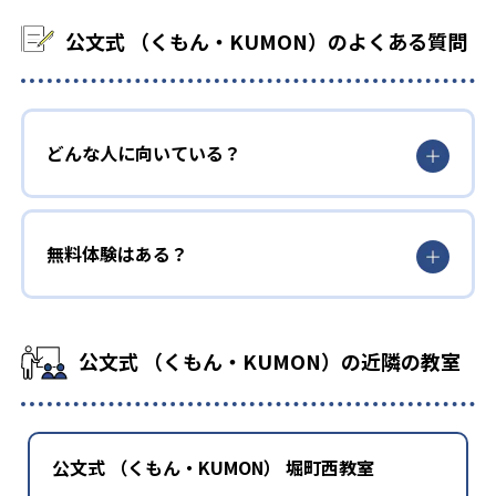
公文式 （くもん・KUMON）のよくある質問
どんな人に向いている？
無料体験はある？
公文式 （くもん・KUMON）の近隣の教室
公文式 （くもん・KUMON） 堀町西教室