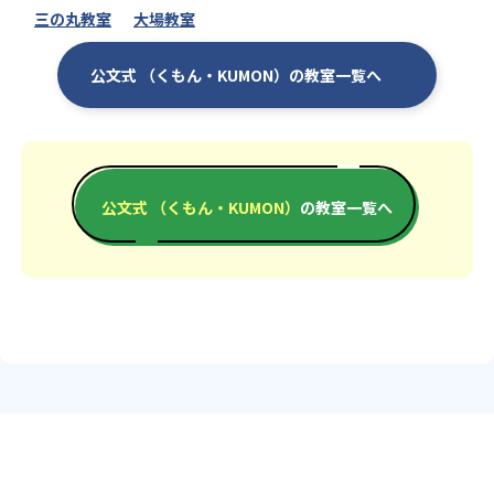
三の丸教室
大場教室
公文式 （くもん・KUMON）の教室一覧へ
公文式 （くもん・KUMON）
の教室一覧へ
エリアか