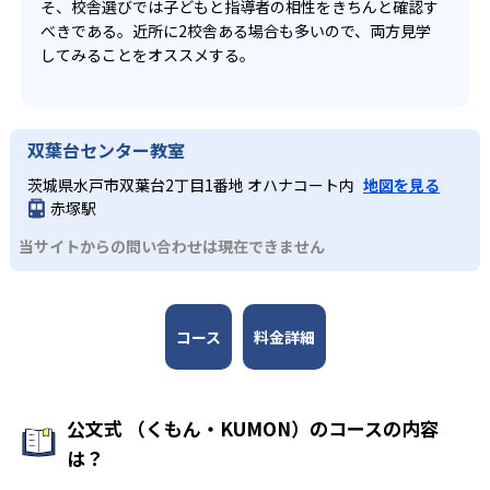
そ、校舎選びでは子どもと指導者の相性をきちんと確認す
べきである。近所に2校舎ある場合も多いので、両方見学
してみることをオススメする。
双葉台センター教室
茨城県水戸市双葉台2丁目1番地 オハナコート内
地図を見る
赤塚駅
当サイトからの問い合わせは現在できません
コース
料金詳細
公文式 （くもん・KUMON）のコースの内容
は？