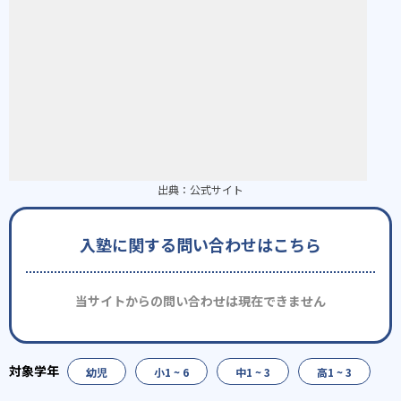
出典：
公式サイト
入塾に関する問い合わせはこちら
当サイトからの問い合わせは現在できません
幼児
小1 ~ 6
中1 ~ 3
高1 ~ 3