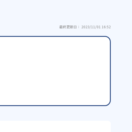
最終更新日： 2023/11/01 16:52