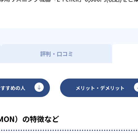
評判・口コミ
おすすめの人
メリット・デメリット
MON）の特徴など