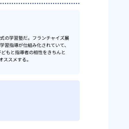
年式の学習塾だ。フランチャイズ展
け学習指導が仕組み化されていて、
子どもと指導者の相性をきちんと
オススメする。