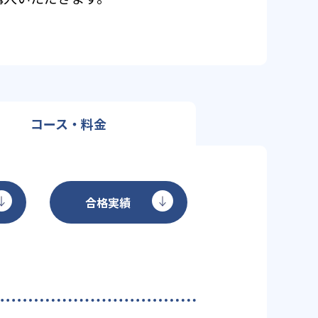
コース・料金
合格実績