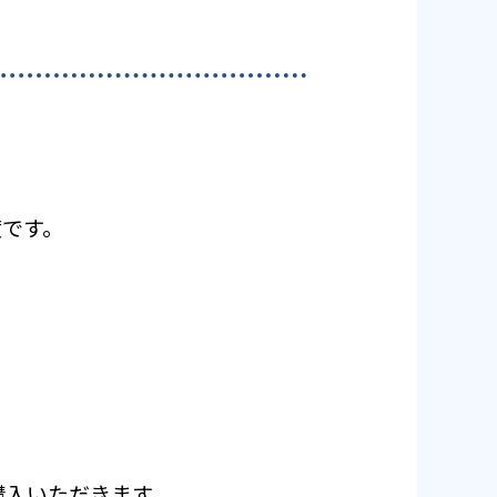
度です。
ご購入いただきます。