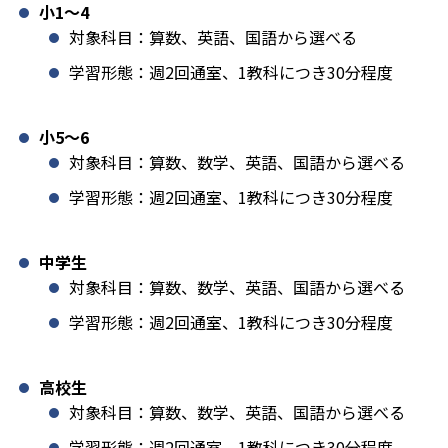
小1️〜4
対象科目：算数、英語、国語から選べる
学習形態：週2回通室、1教科につき30分程度
小5〜6
対象科目：算数、数学、英語、国語から選べる
学習形態：週2回通室、1教科につき30分程度
中学生
対象科目：算数、数学、英語、国語から選べる
学習形態：週2回通室、1教科につき30分程度
高校生
対象科目：算数、数学、英語、国語から選べる
学習形態：週2回通室、1教科につき30分程度