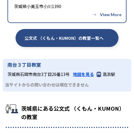
茨城県小美玉市小川1390
公文式 （くもん・KUMON）の教室一覧へ
南台３丁目教室
茨城県石岡市南台3丁目26番13号
地図を見る
高浜駅
当サイトからの問い合わせは現在できません
茨城県にある公文式 （くもん・KUMON）
の教室