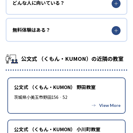
どんな人に向いている？
無料体験はある？
公文式 （くもん・KUMON）の近隣の教室
公文式 （くもん・KUMON） 野田教室
茨城県小美玉市野田156‐52
公文式 （くもん・KUMON） 小川町教室