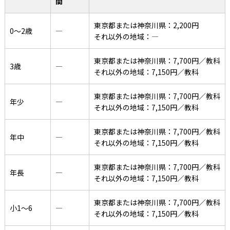
間
東京都または神奈川県：2,200円
0〜2歳
―
それ以外の地域：―
東京都または神奈川県：7,700円／教科
3歳
―
それ以外の地域：7,150円／教科
東京都または神奈川県：7,700円／教科
年少
―
それ以外の地域：7,150円／教科
東京都または神奈川県：7,700円／教科
年中
―
それ以外の地域：7,150円／教科
東京都または神奈川県：7,700円／教科
年長
―
それ以外の地域：7,150円／教科
東京都または神奈川県：7,700円／教科
小1〜6
―
それ以外の地域：7,150円／教科