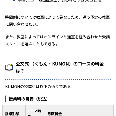
時間割については教室によって異なるため、通う予定の教室
に問い合わせたい。
また、教室によってはオンラインと通室を組み合わせた受講
スタイルを選ぶこともできる。
公文式 （くもん・KUMON）のコースの料金
は？
KUMONの授業料は以下の通りである。
授業料の目安（税込）
1コマ時
指導形態
月額料金