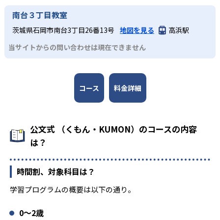
南台３丁目教室
茨城県石岡市南台3丁目26番13号
地図を見る
高浜駅
当サイトからの問い合わせは現在できません
コース
料金詳細
公文式 （くもん・KUMON）のコースの内容
は？
時間割、対象科目は？
学習プログラムの概要は以下の通り。
0〜2歳