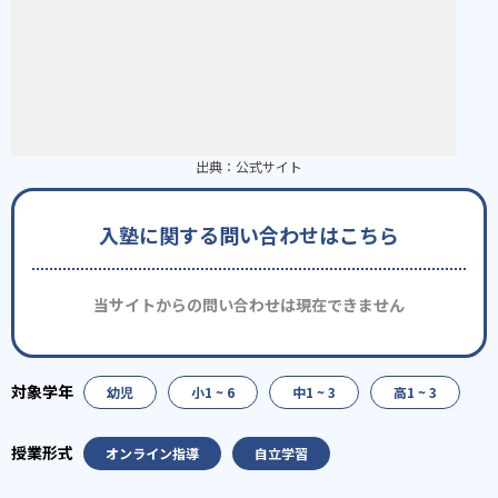
出典：
公式サイト
入塾に関する問い合わせはこちら
当サイトからの問い合わせは現在できません
幼児
小1 ~ 6
中1 ~ 3
高1 ~ 3
オンライン指導
自立学習