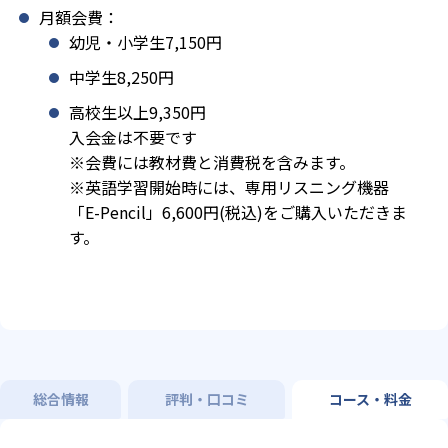
月額会費：
幼児・小学生7,150円
中学生8,250円
高校生以上9,350円
入会金は不要です
※会費には教材費と消費税を含みます。
※英語学習開始時には、専用リスニング機器
「E-Pencil」6,600円(税込)をご購入いただきま
す。
総合情報
評判・口コミ
コース・料金