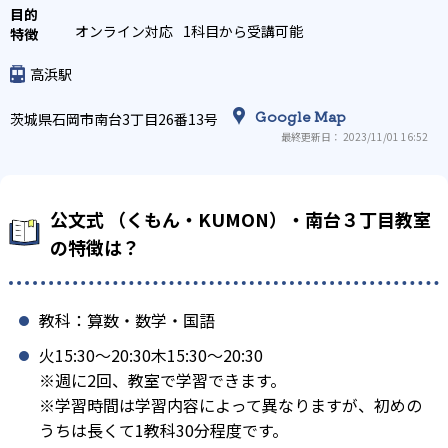
オンライン対応
1科目から受講可能
高浜駅
Google Map
茨城県石岡市南台3丁目26番13号
最終更新日： 2023/11/01 16:52
公文式 （くもん・KUMON）・南台３丁目教室
の特徴は？
教科：算数・数学・国語
火15:30〜20:30木15:30〜20:30
※週に2回、教室で学習できます。
※学習時間は学習内容によって異なりますが、初めの
うちは長くて1教科30分程度です。