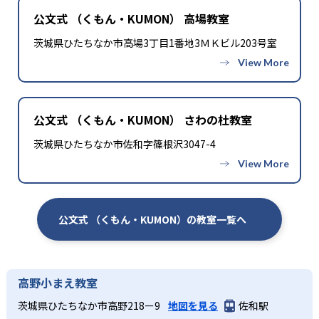
公文式 （くもん・KUMON） 高場教室
茨城県ひたちなか市高場3丁目1番地3ＭＫビル203号室
公文式 （くもん・KUMON） さわの杜教室
茨城県ひたちなか市佐和字篠根沢3047-4
公文式 （くもん・KUMON）の教室一覧へ
高野小まえ教室
茨城県ひたちなか市高野218ー9
地図を見る
佐和駅