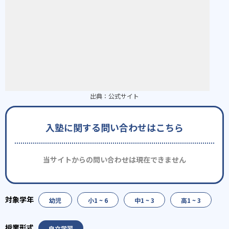
出典：
公式サイト
入塾に関する問い合わせはこちら
当サイトからの問い合わせは現在できません
幼児
小1 ~ 6
中1 ~ 3
高1 ~ 3
自立学習