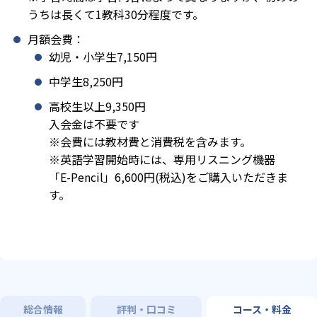
うちは長くて1教科30分程度です。
月額会費：
幼児・小学生7,150円
中学生8,250円
高校生以上9,350円
入会金は不要です
※会費には教材費と消費税を含みます。
※英語学習開始時には、専用リスニング機器
「E-Pencil」6,600円(税込)をご購入いただきま
す。
総合情報
評判・口コミ
コース・料金