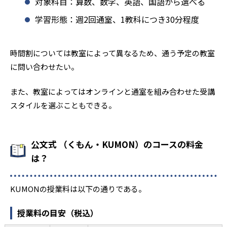
対象科目：算数、数学、英語、国語から選べる
学習形態：週2回通室、1教科につき30分程度
時間割については教室によって異なるため、通う予定の教室
に問い合わせたい。
また、教室によってはオンラインと通室を組み合わせた受講
スタイルを選ぶこともできる。
公文式 （くもん・KUMON）のコースの料金
は？
KUMONの授業料は以下の通りである。
授業料の目安（税込）