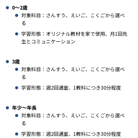
0〜2歳
対象科目：さんすう、えいご、こくごから選べ
る
学習形態：オリジナル教材を家で使用、月1回先
生とコミュニケーション
3歳
対象科目：さんすう、えいご、こくごから選べ
る
学習形態：週2回通室、1教科につき30分程度
年少〜年長
対象科目：さんすう、えいご、こくごから選べ
る
学習形態：週2回通室、1教科につき30分程度