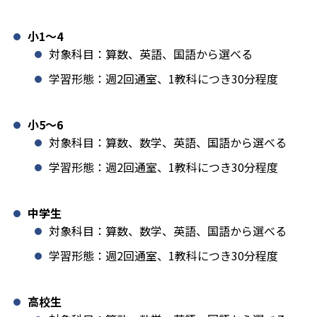
小1️〜4
対象科目：算数、英語、国語から選べる
学習形態：週2回通室、1教科につき30分程度
小5〜6
対象科目：算数、数学、英語、国語から選べる
学習形態：週2回通室、1教科につき30分程度
中学生
対象科目：算数、数学、英語、国語から選べる
学習形態：週2回通室、1教科につき30分程度
高校生