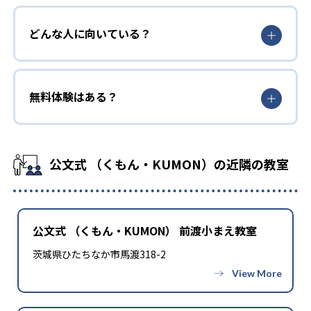
どんな人に向いている？
無料体験はある？
公文式 （くもん・KUMON）の近隣の教室
公文式 （くもん・KUMON） 前渡小まえ教室
茨城県ひたちなか市馬渡318-2