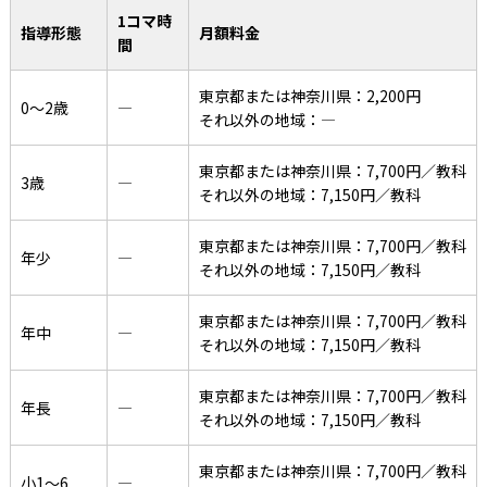
1コマ時
指導形態
月額料金
間
東京都または神奈川県：2,200円
0〜2歳
―
それ以外の地域：―
東京都または神奈川県：7,700円／教科
3歳
―
それ以外の地域：7,150円／教科
東京都または神奈川県：7,700円／教科
年少
―
それ以外の地域：7,150円／教科
東京都または神奈川県：7,700円／教科
年中
―
それ以外の地域：7,150円／教科
東京都または神奈川県：7,700円／教科
年長
―
それ以外の地域：7,150円／教科
東京都または神奈川県：7,700円／教科
小1〜6
―