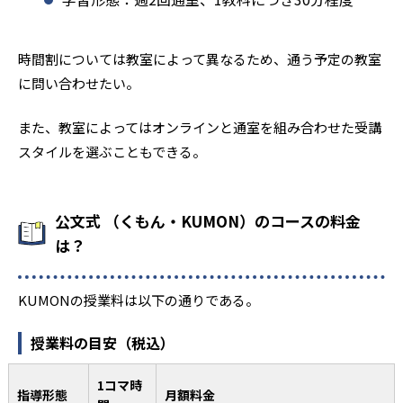
時間割については教室によって異なるため、通う予定の教室
に問い合わせたい。
また、教室によってはオンラインと通室を組み合わせた受講
スタイルを選ぶこともできる。
公文式 （くもん・KUMON）のコースの料金
は？
KUMONの授業料は以下の通りである。
授業料の目安（税込）
1コマ時
指導形態
月額料金