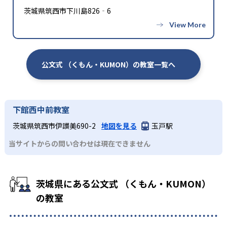
茨城県筑西市下川島826‐6
公文式 （くもん・KUMON）の教室一覧へ
下館西中前教室
茨城県筑西市伊讃美690-2
地図を見る
玉戸駅
当サイトからの問い合わせは現在できません
茨城県にある公文式 （くもん・KUMON）
の教室