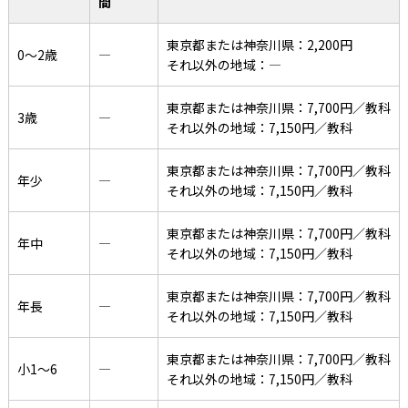
間
東京都または神奈川県：2,200円
0〜2歳
―
それ以外の地域：―
東京都または神奈川県：7,700円／教科
3歳
―
それ以外の地域：7,150円／教科
東京都または神奈川県：7,700円／教科
年少
―
それ以外の地域：7,150円／教科
東京都または神奈川県：7,700円／教科
年中
―
それ以外の地域：7,150円／教科
東京都または神奈川県：7,700円／教科
年長
―
それ以外の地域：7,150円／教科
東京都または神奈川県：7,700円／教科
小1〜6
―
それ以外の地域：7,150円／教科