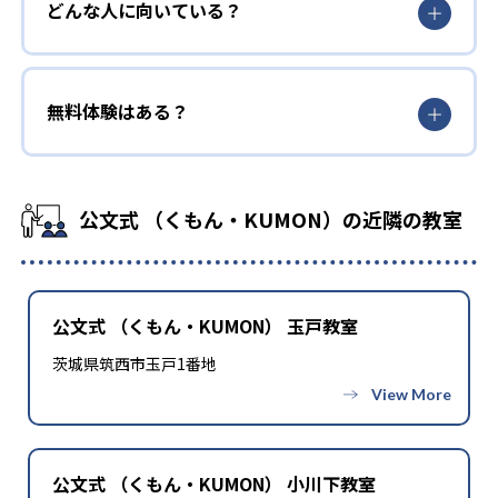
どんな人に向いている？
無料体験はある？
公文式 （くもん・KUMON）の近隣の教室
公文式 （くもん・KUMON） 玉戸教室
茨城県筑西市玉戸1番地
公文式 （くもん・KUMON） 小川下教室