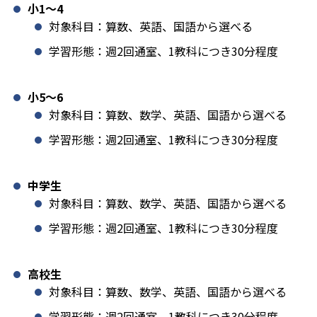
小1️〜4
対象科目：算数、英語、国語から選べる
学習形態：週2回通室、1教科につき30分程度
小5〜6
対象科目：算数、数学、英語、国語から選べる
学習形態：週2回通室、1教科につき30分程度
中学生
対象科目：算数、数学、英語、国語から選べる
学習形態：週2回通室、1教科につき30分程度
高校生
対象科目：算数、数学、英語、国語から選べる
学習形態：週2回通室、1教科につき30分程度