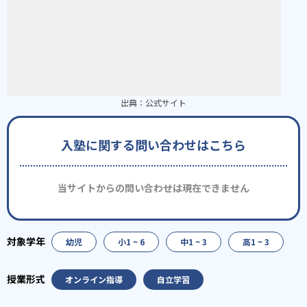
出典：
公式サイト
入塾に関する問い合わせはこちら
当サイトからの問い合わせは現在できません
幼児
小1 ~ 6
中1 ~ 3
高1 ~ 3
オンライン指導
自立学習