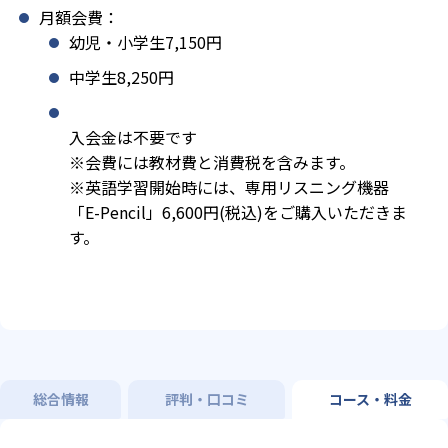
月額会費：
幼児・小学生7,150円
中学生8,250円
入会金は不要です
※会費には教材費と消費税を含みます。
※英語学習開始時には、専用リスニング機器
「E-Pencil」6,600円(税込)をご購入いただきま
す。
総合情報
評判・口コミ
コース・料金