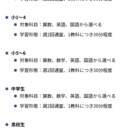
小1️〜4
対象科目：算数、英語、国語から選べる
学習形態：週2回通室、1教科につき30分程度
小5〜6
対象科目：算数、数学、英語、国語から選べる
学習形態：週2回通室、1教科につき30分程度
中学生
対象科目：算数、数学、英語、国語から選べる
学習形態：週2回通室、1教科につき30分程度
高校生