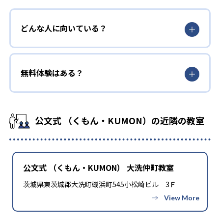
どんな人に向いている？
無料体験はある？
公文式 （くもん・KUMON）の近隣の教室
公文式 （くもん・KUMON） 大洗仲町教室
茨城県東茨城郡大洗町磯浜町545小松崎ビル 3Ｆ