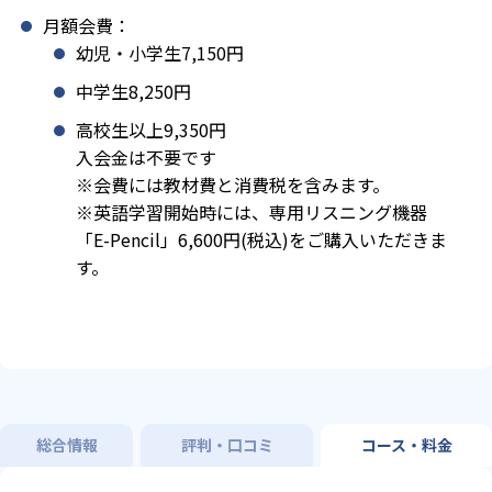
月額会費：
幼児・小学生7,150円
中学生8,250円
高校生以上9,350円
入会金は不要です
※会費には教材費と消費税を含みます。
※英語学習開始時には、専用リスニング機器
「E-Pencil」6,600円(税込)をご購入いただきま
す。
総合情報
評判・口コミ
コース・料金