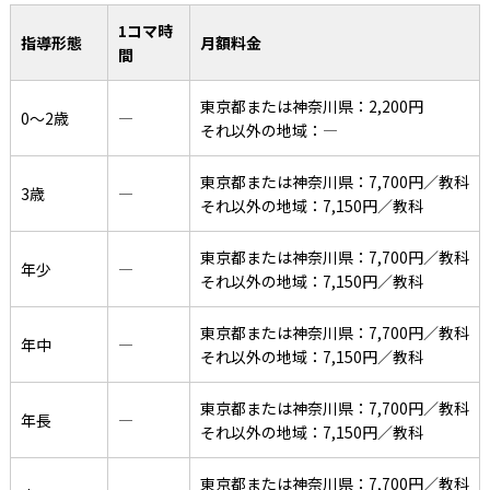
1コマ時
指導形態
月額料金
間
東京都または神奈川県：2,200円
0〜2歳
―
それ以外の地域：―
東京都または神奈川県：7,700円／教科
3歳
―
それ以外の地域：7,150円／教科
東京都または神奈川県：7,700円／教科
年少
―
それ以外の地域：7,150円／教科
東京都または神奈川県：7,700円／教科
年中
―
それ以外の地域：7,150円／教科
東京都または神奈川県：7,700円／教科
年長
―
それ以外の地域：7,150円／教科
東京都または神奈川県：7,700円／教科