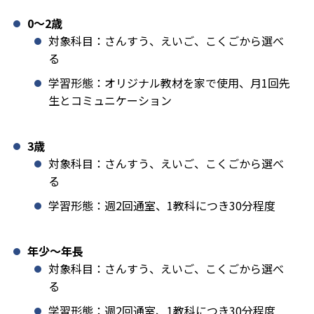
0〜2歳
対象科目：さんすう、えいご、こくごから選べ
る
学習形態：オリジナル教材を家で使用、月1回先
生とコミュニケーション
3歳
対象科目：さんすう、えいご、こくごから選べ
る
学習形態：週2回通室、1教科につき30分程度
年少〜年長
対象科目：さんすう、えいご、こくごから選べ
る
学習形態：週2回通室、1教科につき30分程度