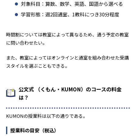
対象科目：算数、数学、英語、国語から選べる
学習形態：週2回通室、1教科につき30分程度
時間割については教室によって異なるため、通う予定の教室
に問い合わせたい。
また、教室によってはオンラインと通室を組み合わせた受講
スタイルを選ぶこともできる。
公文式 （くもん・KUMON）のコースの料金
は？
KUMONの授業料は以下の通りである。
授業料の目安（税込）