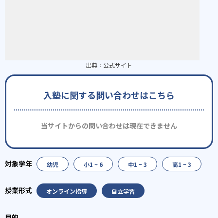
出典：
公式サイト
入塾に関する問い合わせはこちら
当サイトからの問い合わせは現在できません
幼児
小1 ~ 6
中1 ~ 3
高1 ~ 3
オンライン指導
自立学習