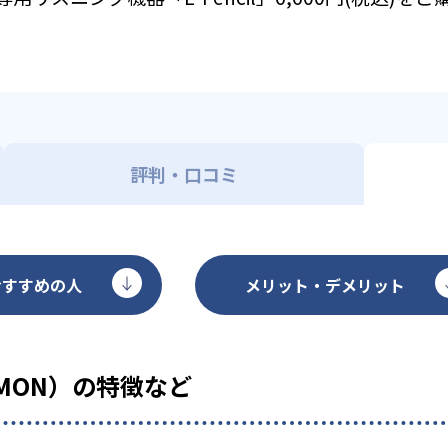
評判・口コミ
おすすめの人
メリット・デメリット
MON）の特徴など