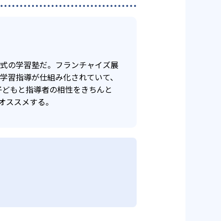
年式の学習塾だ。フランチャイズ展
け学習指導が仕組み化されていて、
子どもと指導者の相性をきちんと
オススメする。