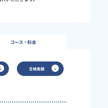
コース・料金
合格実績