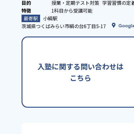
授業・定期テスト対策
学習習慣の定
1科目から受講可能
小絹駅
茨城県つくばみらい市絹の台6丁目5-17
Googl
入塾に関する問い合わせは
こちら