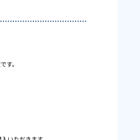
度です。
ご購入いただきます。