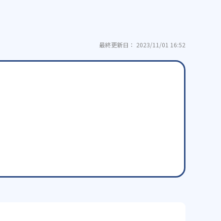
最終更新日： 2023/11/01 16:52