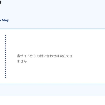
着
e Map
当サイトからの問い合わせは現在でき
ません