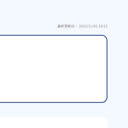
最終更新日： 2023/11/01 16:52