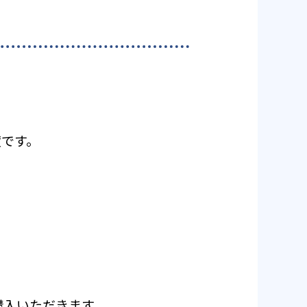
度です。
ご購入いただきます。