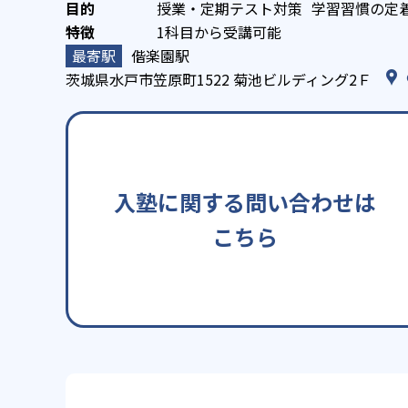
授業・定期テスト対策
学習習慣の定
1科目から受講可能
偕楽園駅
茨城県水戸市笠原町1522 菊池ビルディング2Ｆ
入塾に関する問い合わせは
こちら