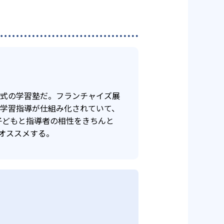
年式の学習塾だ。フランチャイズ展
け学習指導が仕組み化されていて、
子どもと指導者の相性をきちんと
オススメする。