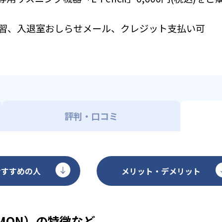
習、入退室おしらせメール、クレジット支払い可
評判・口コミ
おすすめの人
メリット・デメリット
MON）の特徴など