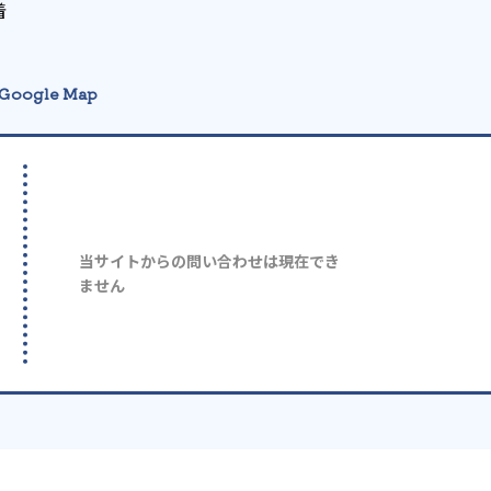
着
Google Map
当サイトからの問い合わせは現在でき
ません