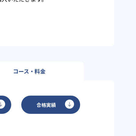
コース・料金
合格実績