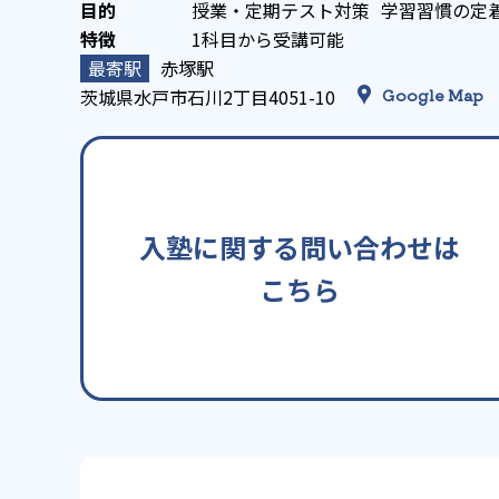
授業・定期テスト対策
学習習慣の定
1科目から受講可能
赤塚駅
茨城県水戸市石川2丁目4051-10
Google Map
入塾に関する問い合わせは
こちら