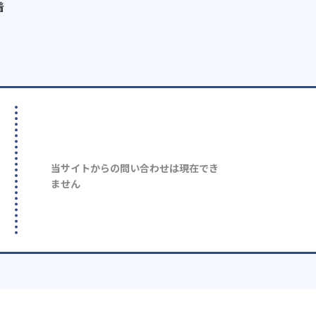
着
当サイトからの問い合わせは現在でき
ません