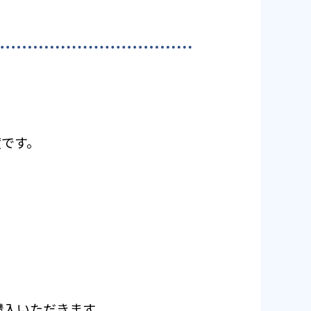
度です。
ご購入いただきます。