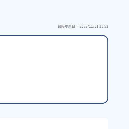
最終更新日： 2023/11/01 16:52