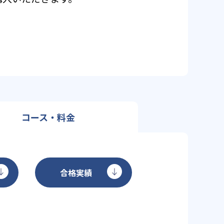
コース・料金
合格実績