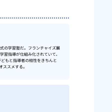
年式の学習塾だ。フランチャイズ展
け学習指導が仕組み化されていて、
子どもと指導者の相性をきちんと
オススメする。