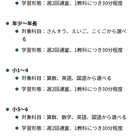
学習形態：週2回通室、1教科につき30分程度
年少〜年長
対象科目：さんすう、えいご、こくごから選べ
る
学習形態：週2回通室、1教科につき30分程度
小1️〜4
対象科目：算数、英語、国語から選べる
学習形態：週2回通室、1教科につき30分程度
小5〜6
対象科目：算数、数学、英語、国語から選べる
学習形態：週2回通室、1教科につき30分程度