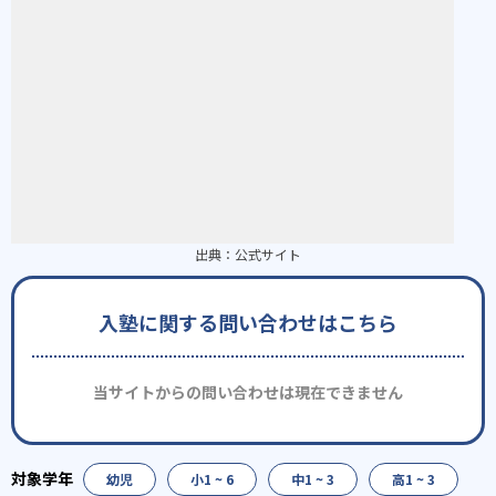
出典：
公式サイト
入塾に関する問い合わせはこちら
当サイトからの問い合わせは現在できません
幼児
小1 ~ 6
中1 ~ 3
高1 ~ 3