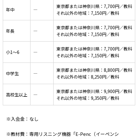
東京都または神奈川県：7,700円／教科
年中
―
それ以外の地域：7,150円／教科
東京都または神奈川県：7,700円／教科
年長
―
それ以外の地域：7,150円／教科
東京都または神奈川県：7,700円／教科
小1〜6
―
それ以外の地域：7,150円／教科
東京都または神奈川県：8,800円／教科
中学生
―
それ以外の地域：8,250円／教科
東京都または神奈川県：9,900円／教科
高校生以上
―
それ以外の地域：9,350円／教科
※入会金：なし
※教材費：専用リスニング機器「E-Penc（イーペンシ