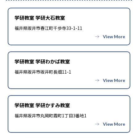
学研教室 学研大石教室
福井県坂井市春江町千歩寺33-1-11
学研教室 学研わかば教室
福井県坂井市坂井町長畑11-1
学研教室 学研かすみ教室
福井県坂井市丸岡町霞町1丁目3番地1