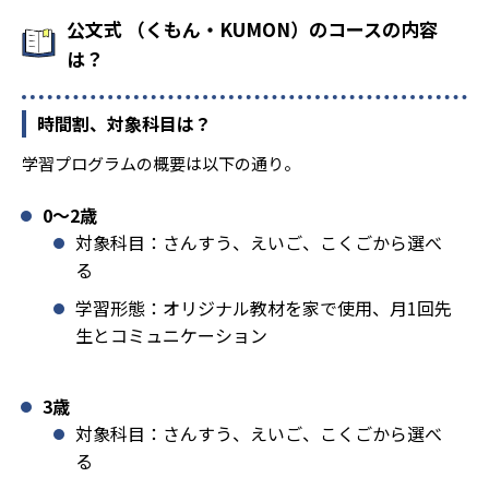
公文式 （くもん・KUMON）のコースの内容
は？
時間割、対象科目は？
学習プログラムの概要は以下の通り。
0〜2歳
対象科目：さんすう、えいご、こくごから選べ
る
学習形態：オリジナル教材を家で使用、月1回先
生とコミュニケーション
3歳
対象科目：さんすう、えいご、こくごから選べ
る