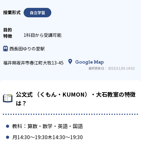
自立学習
1科目から受講可能
西長田ゆりの里駅
Google Map
福井県坂井市春江町大牧13-45
最終更新日： 2023/11/01 16:52
公文式 （くもん・KUMON）・大石教室の特徴
は？
教科：算数・数学・英語・国語
月14:30〜19:30木14:30〜19:30