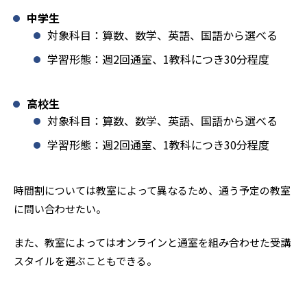
中学生
対象科目：算数、数学、英語、国語から選べる
学習形態：週2回通室、1教科につき30分程度
高校生
対象科目：算数、数学、英語、国語から選べる
学習形態：週2回通室、1教科につき30分程度
時間割については教室によって異なるため、通う予定の教室
に問い合わせたい。
また、教室によってはオンラインと通室を組み合わせた受講
スタイルを選ぶこともできる。