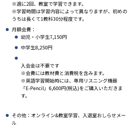
※週に2回、教室で学習できます。
※学習時間は学習内容によって異なりますが、初めの
うちは長くて1教科30分程度です。
月額会費：
幼児・小学生7,150円
中学生8,250円
入会金は不要です
※会費には教材費と消費税を含みます。
※英語学習開始時には、専用リスニング機器
「E-Pencil」6,600円(税込)をご購入いただきま
す。
その他：オンライン&教室学習、入退室おしらせメー
ル