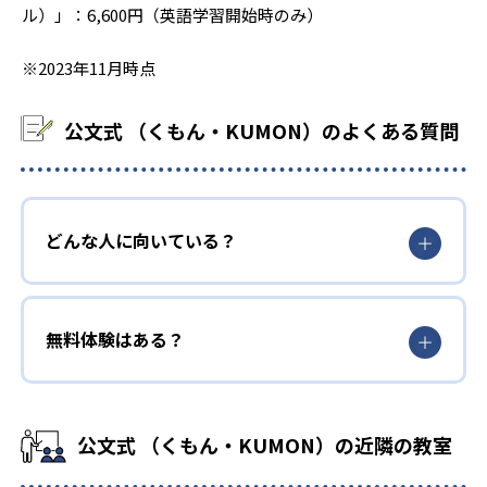
ル）」：6,600円（英語学習開始時のみ）
※2023年11月時点
公文式 （くもん・KUMON）のよくある質問
どんな人に向いている？
無料体験はある？
公文式 （くもん・KUMON）の近隣の教室