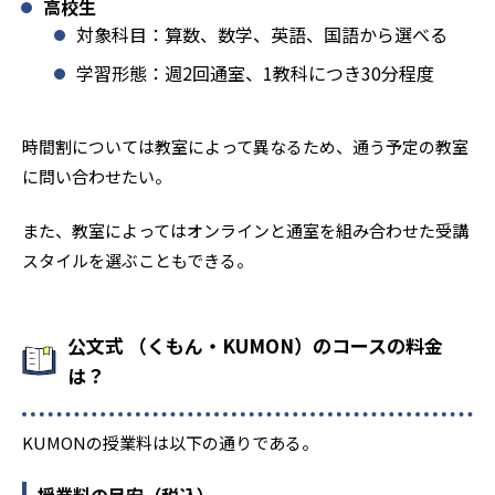
高校生
対象科目：算数、数学、英語、国語から選べる
学習形態：週2回通室、1教科につき30分程度
時間割については教室によって異なるため、通う予定の教室
に問い合わせたい。
また、教室によってはオンラインと通室を組み合わせた受講
スタイルを選ぶこともできる。
公文式 （くもん・KUMON）のコースの料金
は？
KUMONの授業料は以下の通りである。