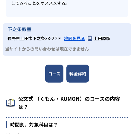
してみることをオススメする。
下之条教室
長野県上田市下之条38-2 2Ｆ
地図を見る
上田原駅
当サイトからの問い合わせは現在できません
コース
料金詳細
公文式 （くもん・KUMON）のコースの内容
は？
時間割、対象科目は？