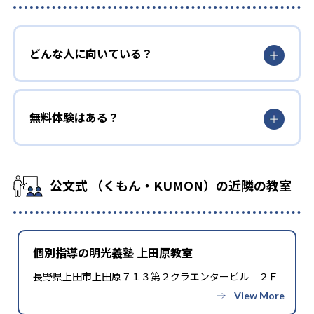
どんな人に向いている？
無料体験はある？
公文式 （くもん・KUMON）の近隣の教室
個別指導の明光義塾 上田原教室
長野県上田市上田原７１３第２クラエンタービル ２Ｆ