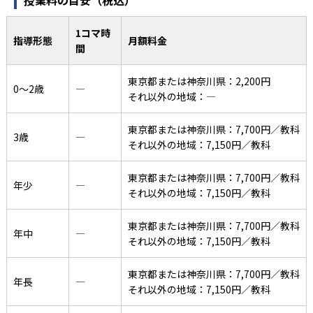
授業料の目安（税込）
1コマ時
指導形態
月額料金
間
東京都または神奈川県：2,200円
0〜2歳
―
それ以外の地域：―
東京都または神奈川県：7,700円／教科
3歳
―
それ以外の地域：7,150円／教科
東京都または神奈川県：7,700円／教科
年少
―
それ以外の地域：7,150円／教科
東京都または神奈川県：7,700円／教科
年中
―
それ以外の地域：7,150円／教科
東京都または神奈川県：7,700円／教科
年長
―
それ以外の地域：7,150円／教科