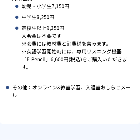
幼児・小学生7,150円
中学生8,250円
高校生以上9,350円
入会金は不要です
※会費には教材費と消費税を含みます。
※英語学習開始時には、専用リスニング機器
「E-Pencil」6,600円(税込)をご購入いただきま
す。
その他：オンライン&教室学習、入退室おしらせメー
ル