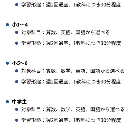
学習形態：週2回通室、1教科につき30分程度
小1️〜4
対象科目：算数、英語、国語から選べる
学習形態：週2回通室、1教科につき30分程度
小5〜6
対象科目：算数、数学、英語、国語から選べる
学習形態：週2回通室、1教科につき30分程度
中学生
対象科目：算数、数学、英語、国語から選べる
学習形態：週2回通室、1教科につき30分程度