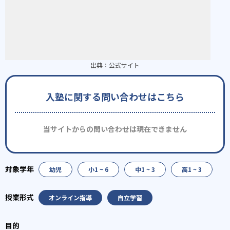
出典：
公式サイト
入塾に関する問い合わせはこちら
当サイトからの問い合わせは現在できません
幼児
小1 ~ 6
中1 ~ 3
高1 ~ 3
オンライン指導
自立学習