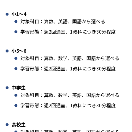
小1️〜4
対象科目：算数、英語、国語から選べる
学習形態：週2回通室、1教科につき30分程度
小5〜6
対象科目：算数、数学、英語、国語から選べる
学習形態：週2回通室、1教科につき30分程度
中学生
対象科目：算数、数学、英語、国語から選べる
学習形態：週2回通室、1教科につき30分程度
高校生
対象科目：算数、数学、英語、国語から選べる