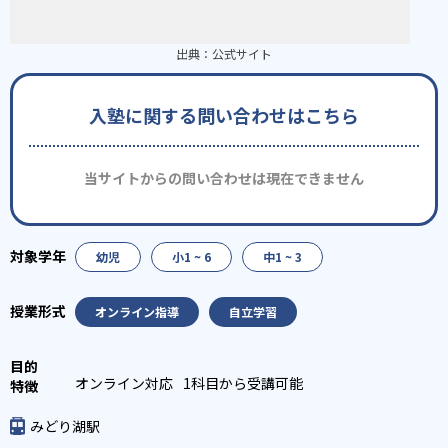
出典：
公式サイト
入塾に関する問い合わせはこちら
当サイトからの問い合わせは現在できません
幼児
小1 ~ 6
中1 ~ 3
オンライン指導
自立学習
オンライン対応
1科目から受講可能
みどり湖駅