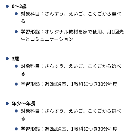
0〜2歳
対象科目：さんすう、えいご、こくごから選べ
る
学習形態：オリジナル教材を家で使用、月1回先
生とコミュニケーション
3歳
対象科目：さんすう、えいご、こくごから選べ
る
学習形態：週2回通室、1教科につき30分程度
年少〜年長
対象科目：さんすう、えいご、こくごから選べ
る
学習形態：週2回通室、1教科につき30分程度