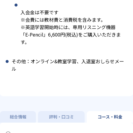
入会金は不要です
※会費には教材費と消費税を含みます。
※英語学習開始時には、専用リスニング機器
「E-Pencil」6,600円(税込)をご購入いただきま
す。
その他：オンライン&教室学習、入退室おしらせメー
ル
総合情報
評判・口コミ
コース・料金