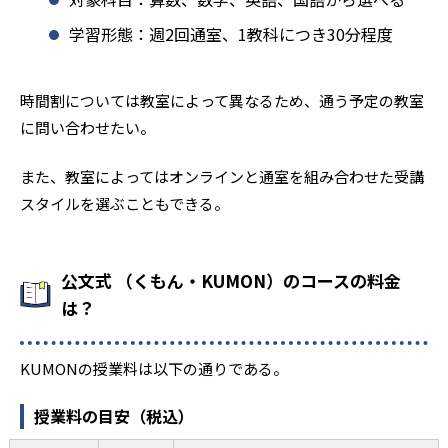
学習形態：週2回通室、1教科につき30分程度
時間割については教室によって異なるため、通う予定の教室
に問い合わせたい。
また、教室によってはオンラインと通室を組み合わせた受講
スタイルを選ぶこともできる。
公文式 （くもん・KUMON）のコースの料金
は？
KUMONの授業料は以下の通りである。
授業料の目安（税込）