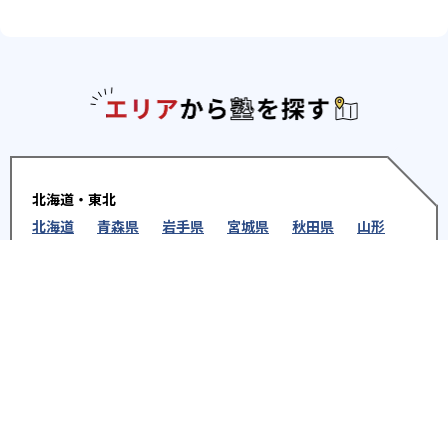
エリアか
北海道・東北
北海道
青森県
岩手県
宮城県
秋田県
山形
県
福島県
関東
東京都
神奈川県
埼玉県
千葉県
茨城県
栃木
県
群馬県
北陸
新潟県
富山県
石川県
福井県