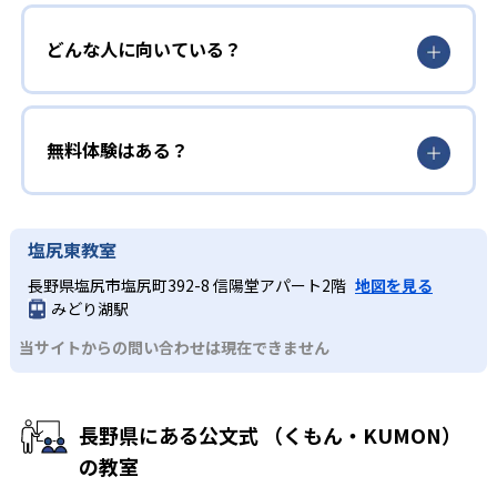
どんな人に向いている？
無料体験はある？
塩尻東教室
長野県塩尻市塩尻町392-8 信陽堂アパート2階
地図を見る
みどり湖駅
当サイトからの問い合わせは現在できません
長野県にある公文式 （くもん・KUMON）
の教室