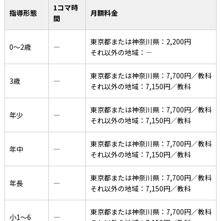
1コマ時
指導形態
月額料金
間
東京都または神奈川県：2,200円
0〜2歳
―
それ以外の地域：―
東京都または神奈川県：7,700円／教科
3歳
―
それ以外の地域：7,150円／教科
東京都または神奈川県：7,700円／教科
年少
―
それ以外の地域：7,150円／教科
東京都または神奈川県：7,700円／教科
年中
―
それ以外の地域：7,150円／教科
東京都または神奈川県：7,700円／教科
年長
―
それ以外の地域：7,150円／教科
東京都または神奈川県：7,700円／教科
小1〜6
―