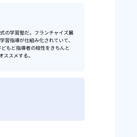
年式の学習塾だ。フランチャイズ展
け学習指導が仕組み化されていて、
子どもと指導者の相性をきちんと
オススメする。