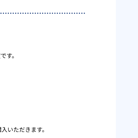
度です。
ご購入いただきます。