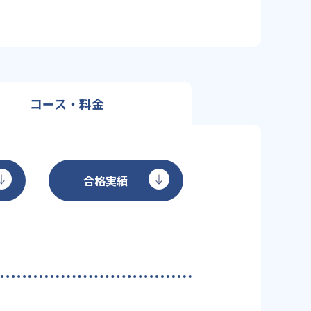
コース・料金
合格実績