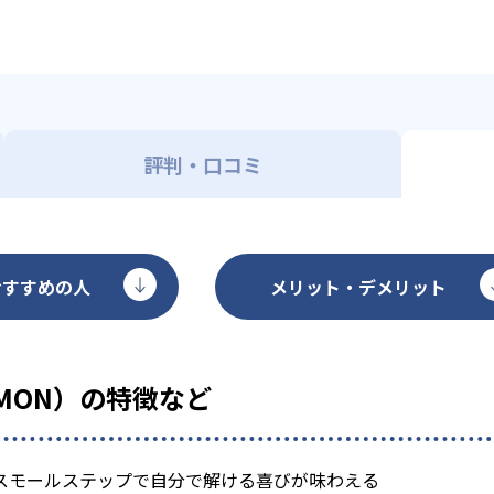
評判・口コミ
おすすめの人
メリット・デメリット
MON）の特徴など
スモールステップで自分で解ける喜びが味わえる