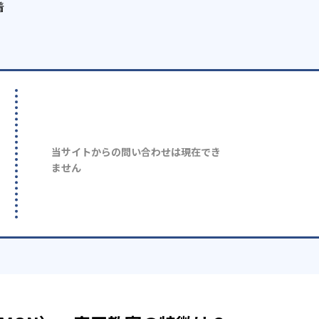
着
当サイトからの問い合わせは現在でき
ません