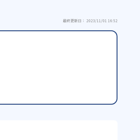
最終更新日： 2023/11/01 16:52