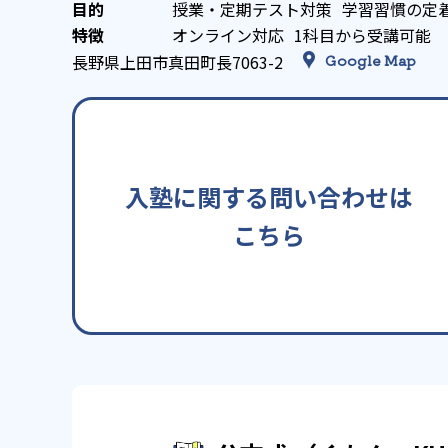
授業・定期テスト対策
学習習慣の定
オンライン対応
1科目から受講可能
長野県上田市真田町長7063-2
Google Map
入塾に関する問い合わせは
こちら