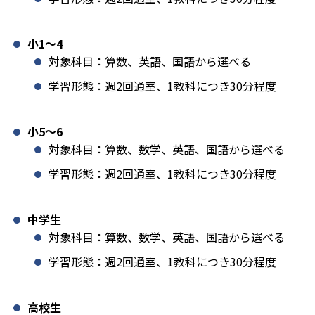
小1️〜4
対象科目：算数、英語、国語から選べる
学習形態：週2回通室、1教科につき30分程度
小5〜6
対象科目：算数、数学、英語、国語から選べる
学習形態：週2回通室、1教科につき30分程度
中学生
対象科目：算数、数学、英語、国語から選べる
学習形態：週2回通室、1教科につき30分程度
高校生