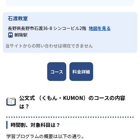
石渡教室
長野県長野市石渡36-8 シンコービル2階
地図を見る
朝陽駅
当サイトからの問い合わせは現在できません
コース
料金詳細
公文式 （くもん・KUMON）のコースの内容
は？
時間割、対象科目は？
学習プログラムの概要は以下の通り。