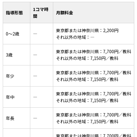
1コマ時
指導形態
月額料金
間
東京都または神奈川県：2,200円
0〜2歳
―
それ以外の地域：―
東京都または神奈川県：7,700円／教科
3歳
―
それ以外の地域：7,150円／教科
東京都または神奈川県：7,700円／教科
年少
―
それ以外の地域：7,150円／教科
東京都または神奈川県：7,700円／教科
年中
―
それ以外の地域：7,150円／教科
東京都または神奈川県：7,700円／教科
年長
―
それ以外の地域：7,150円／教科
東京都または神奈川県：7,700円／教科