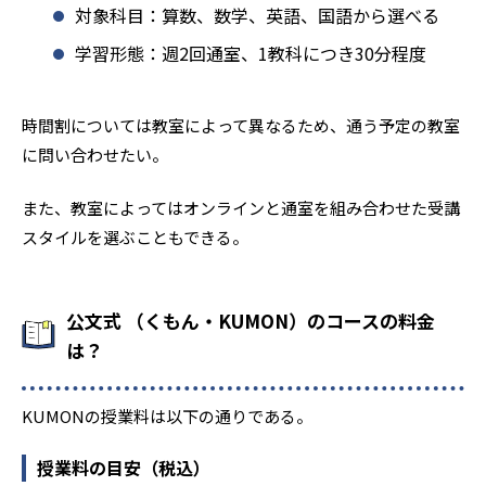
対象科目：算数、数学、英語、国語から選べる
学習形態：週2回通室、1教科につき30分程度
時間割については教室によって異なるため、通う予定の教室
に問い合わせたい。
また、教室によってはオンラインと通室を組み合わせた受講
スタイルを選ぶこともできる。
公文式 （くもん・KUMON）のコースの料金
は？
KUMONの授業料は以下の通りである。
授業料の目安（税込）