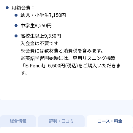
月額会費：
幼児・小学生7,150円
中学生8,250円
高校生以上9,350円
入会金は不要です
※会費には教材費と消費税を含みます。
※英語学習開始時には、専用リスニング機器
「E-Pencil」6,600円(税込)をご購入いただきま
す。
総合情報
評判・口コミ
コース・料金