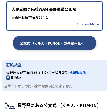
大学受験予備校WAM 長野運動公園校
長野県長野市石渡164-1
公文式 （くもん・KUMON）の教室一覧へ
石渡教室
長野県長野市石渡36-8 シンコービル2階
地図を見る
朝陽駅
当サイトからの問い合わせは現在できません
長野県にある公文式 （くもん・KUMON）