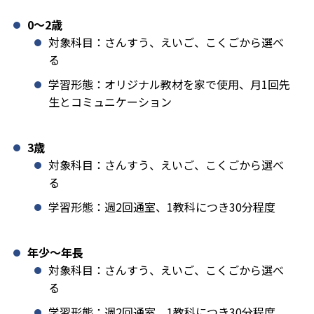
0〜2歳
対象科目：さんすう、えいご、こくごから選べ
る
学習形態：オリジナル教材を家で使用、月1回先
生とコミュニケーション
3歳
対象科目：さんすう、えいご、こくごから選べ
る
学習形態：週2回通室、1教科につき30分程度
年少〜年長
対象科目：さんすう、えいご、こくごから選べ
る
学習形態：週2回通室、1教科につき30分程度