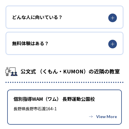
どんな人に向いている？
無料体験はある？
公文式 （くもん・KUMON）の近隣の教室
個別指導WAM（ワム） 長野運動公園校
長野県長野市石渡164-1