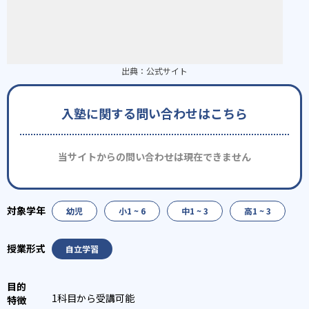
出典：
公式サイト
入塾に関する問い合わせはこちら
当サイトからの問い合わせは現在できません
幼児
小1 ~ 6
中1 ~ 3
高1 ~ 3
自立学習
1科目から受講可能