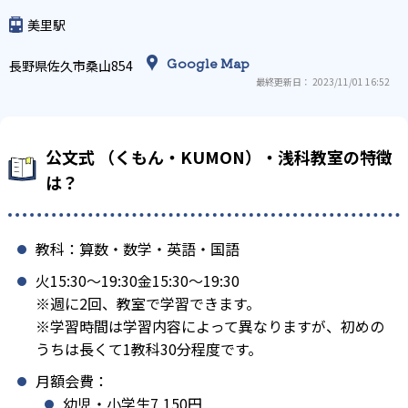
美里駅
Google Map
長野県佐久市桑山854
最終更新日： 2023/11/01 16:52
公文式 （くもん・KUMON）・浅科教室の特徴
は？
教科：算数・数学・英語・国語
火15:30〜19:30金15:30〜19:30
※週に2回、教室で学習できます。
※学習時間は学習内容によって異なりますが、初めの
うちは長くて1教科30分程度です。
月額会費：
幼児・小学生7,150円