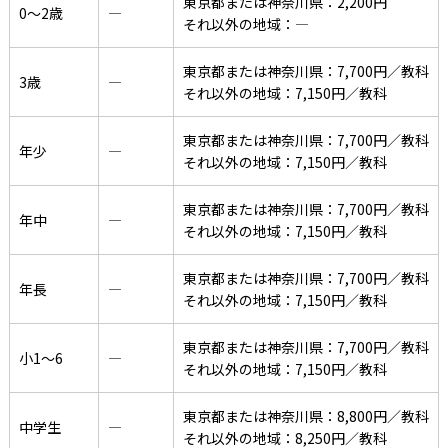
東京都または神奈川県：2,200円
0〜2歳
―
それ以外の地域：―
東京都または神奈川県：7,700円／教科
3歳
―
それ以外の地域：7,150円／教科
東京都または神奈川県：7,700円／教科
年少
―
それ以外の地域：7,150円／教科
東京都または神奈川県：7,700円／教科
年中
―
それ以外の地域：7,150円／教科
東京都または神奈川県：7,700円／教科
年長
―
それ以外の地域：7,150円／教科
東京都または神奈川県：7,700円／教科
小1〜6
―
それ以外の地域：7,150円／教科
東京都または神奈川県：8,800円／教科
中学生
―
それ以外の地域：8,250円／教科