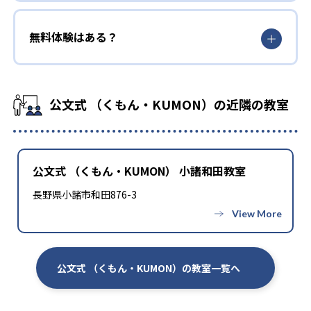
無料体験はある？
公文式 （くもん・KUMON）の近隣の教室
公文式 （くもん・KUMON） 小諸和田教室
長野県小諸市和田876-3
公文式 （くもん・KUMON）の教室一覧へ