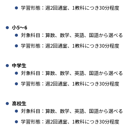
学習形態：週2回通室、1教科につき30分程度
小5〜6
対象科目：算数、数学、英語、国語から選べる
学習形態：週2回通室、1教科につき30分程度
中学生
対象科目：算数、数学、英語、国語から選べる
学習形態：週2回通室、1教科につき30分程度
高校生
対象科目：算数、数学、英語、国語から選べる
学習形態：週2回通室、1教科につき30分程度