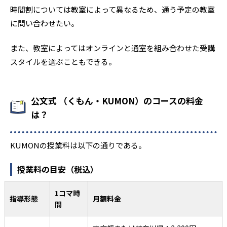
時間割については教室によって異なるため、通う予定の教室
に問い合わせたい。
また、教室によってはオンラインと通室を組み合わせた受講
スタイルを選ぶこともできる。
公文式 （くもん・KUMON）のコースの料金
は？
KUMONの授業料は以下の通りである。
授業料の目安（税込）
1コマ時
指導形態
月額料金
間