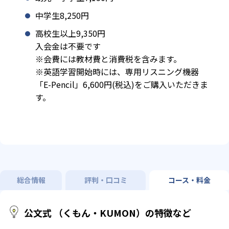
中学生8,250円
高校生以上9,350円
入会金は不要です
※会費には教材費と消費税を含みます。
※英語学習開始時には、専用リスニング機器
「E-Pencil」6,600円(税込)をご購入いただきま
す。
総合情報
評判・口コミ
コース・料金
公文式 （くもん・KUMON）の特徴など