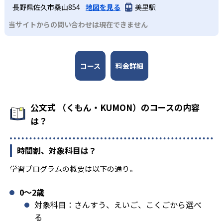
長野県佐久市桑山854
地図を見る
美里駅
当サイトからの問い合わせは現在できません
コース
料金詳細
公文式 （くもん・KUMON）のコースの内容
は？
時間割、対象科目は？
学習プログラムの概要は以下の通り。
0〜2歳
対象科目：さんすう、えいご、こくごから選べ
る