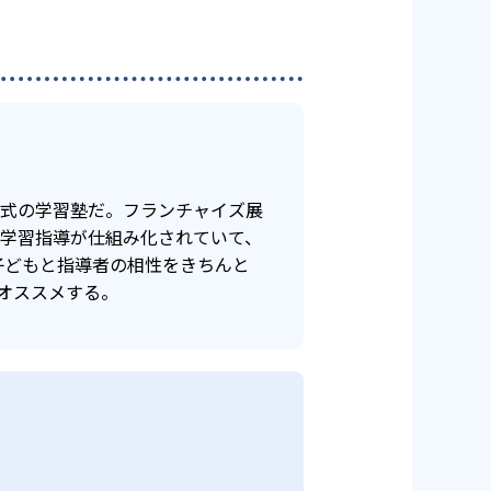
年式の学習塾だ。フランチャイズ展
け学習指導が仕組み化されていて、
子どもと指導者の相性をきちんと
オススメする。