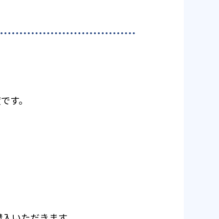
度です。
ご購入いただきます。