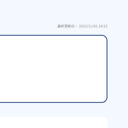
最終更新日： 2023/11/01 16:52