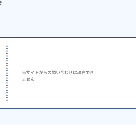
着
当サイトからの問い合わせは現在でき
ません