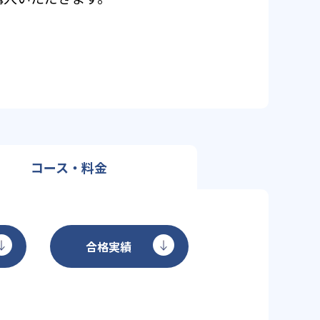
コース・料金
合格実績