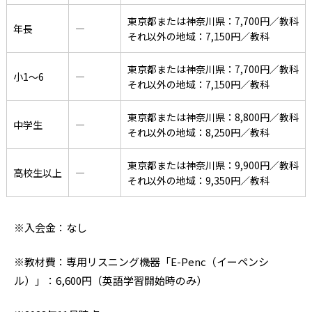
東京都または神奈川県：7,700円／教科
年長
―
それ以外の地域：7,150円／教科
東京都または神奈川県：7,700円／教科
小1〜6
―
それ以外の地域：7,150円／教科
東京都または神奈川県：8,800円／教科
中学生
―
それ以外の地域：8,250円／教科
東京都または神奈川県：9,900円／教科
高校生以上
―
それ以外の地域：9,350円／教科
※入会金：なし
※教材費：専用リスニング機器「E-Penc（イーペンシ
ル）」：6,600円（英語学習開始時のみ）