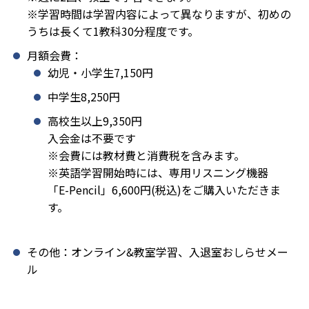
※学習時間は学習内容によって異なりますが、初めの
うちは長くて1教科30分程度です。
月額会費：
幼児・小学生7,150円
中学生8,250円
高校生以上9,350円
入会金は不要です
※会費には教材費と消費税を含みます。
※英語学習開始時には、専用リスニング機器
「E-Pencil」6,600円(税込)をご購入いただきま
す。
その他：オンライン&教室学習、入退室おしらせメー
ル