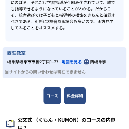
にのぼる。それだけ学習指導が仕組み化されていて、誰で
も指導できるようになっていることがわかる。だからこ
そ、校舎選びでは子どもと指導者の相性をきちんと確認す
べきである。近所に2校舎ある場合も多いので、両方見学
してみることをオススメする。
西荘教室
岐阜県岐阜市市橋2丁目1-27
地図を見る
西岐阜駅
当サイトからの問い合わせは現在できません
コース
料金詳細
公文式 （くもん・KUMON）のコースの内容
は？