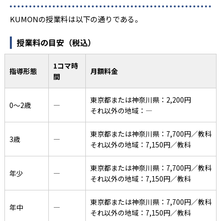
KUMONの授業料は以下の通りである。
授業料の目安（税込）
1コマ時
指導形態
月額料金
間
東京都または神奈川県：2,200円
0〜2歳
―
それ以外の地域：―
東京都または神奈川県：7,700円／教科
3歳
―
それ以外の地域：7,150円／教科
東京都または神奈川県：7,700円／教科
年少
―
それ以外の地域：7,150円／教科
東京都または神奈川県：7,700円／教科
年中
―
それ以外の地域：7,150円／教科