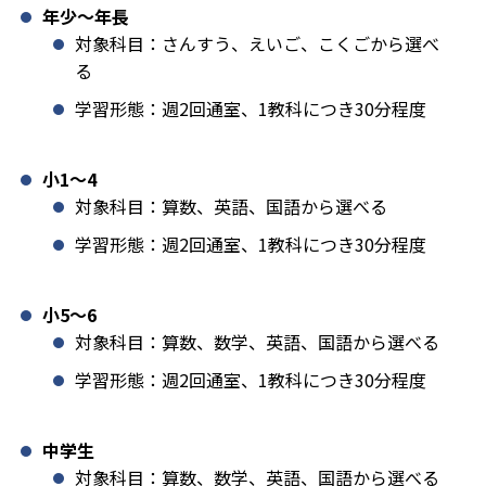
年少〜年長
対象科目：さんすう、えいご、こくごから選べ
る
学習形態：週2回通室、1教科につき30分程度
小1️〜4
対象科目：算数、英語、国語から選べる
学習形態：週2回通室、1教科につき30分程度
小5〜6
対象科目：算数、数学、英語、国語から選べる
学習形態：週2回通室、1教科につき30分程度
中学生
対象科目：算数、数学、英語、国語から選べる