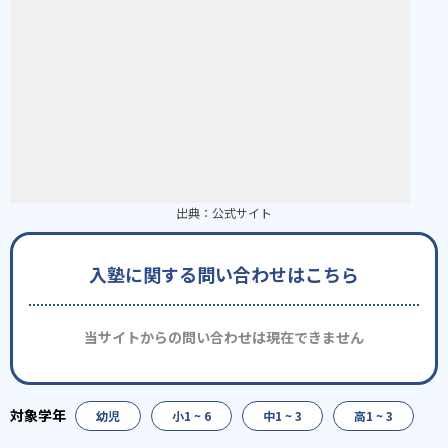
出典：
公式サイト
入塾に関する問い合わせはこちら
当サイトからの問い合わせは現在できません
幼児
小1 ~ 6
中1 ~ 3
高1 ~ 3