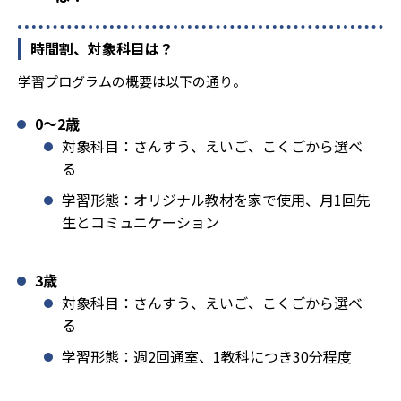
時間割、対象科目は？
学習プログラムの概要は以下の通り。
0〜2歳
対象科目：さんすう、えいご、こくごから選べ
る
学習形態：オリジナル教材を家で使用、月1回先
生とコミュニケーション
3歳
対象科目：さんすう、えいご、こくごから選べ
る
学習形態：週2回通室、1教科につき30分程度