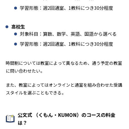
学習形態：週2回通室、1教科につき30分程度
高校生
対象科目：算数、数学、英語、国語から選べる
学習形態：週2回通室、1教科につき30分程度
時間割については教室によって異なるため、通う予定の教室
に問い合わせたい。
また、教室によってはオンラインと通室を組み合わせた受講
スタイルを選ぶこともできる。
公文式 （くもん・KUMON）のコースの料金
は？