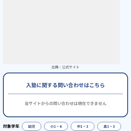
出典：
公式サイト
入塾に関する問い合わせはこちら
当サイトからの問い合わせは現在できません
幼児
小1 ~ 6
中1 ~ 3
高1 ~ 3