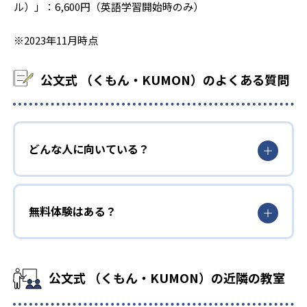
ル）」：6,600円（英語学習開始時のみ）
※2023年11月時点
公文式 （くもん・KUMON）のよくある質問
どんな人に向いている？
無料体験はある？
公文式 （くもん・KUMON）の近隣の教室