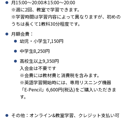
月15:00〜20:00木15:00〜20:00
※週に2回、教室で学習できます。
※学習時間は学習内容によって異なりますが、初めの
うちは長くて1教科30分程度です。
月額会費：
幼児・小学生7,150円
中学生8,250円
高校生以上9,350円
入会金は不要です
※会費には教材費と消費税を含みます。
※英語学習開始時には、専用リスニング機器
「E-Pencil」6,600円(税込)をご購入いただきま
す。
その他：オンライン&教室学習、クレジット支払い可