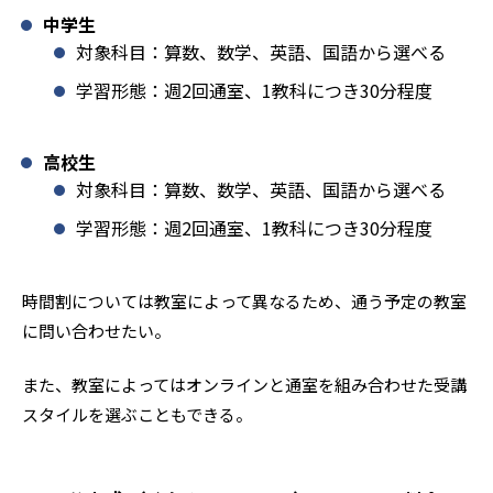
中学生
対象科目：算数、数学、英語、国語から選べる
学習形態：週2回通室、1教科につき30分程度
高校生
対象科目：算数、数学、英語、国語から選べる
学習形態：週2回通室、1教科につき30分程度
時間割については教室によって異なるため、通う予定の教室
に問い合わせたい。
また、教室によってはオンラインと通室を組み合わせた受講
スタイルを選ぶこともできる。