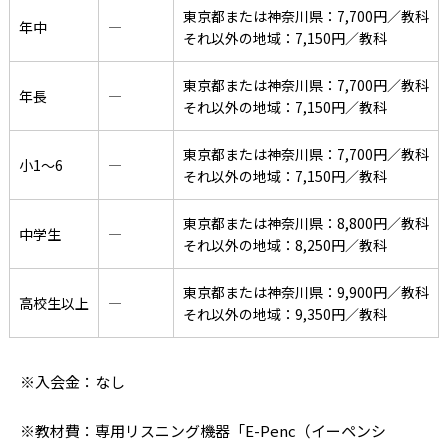
東京都または神奈川県：7,700円／教科
年中
―
それ以外の地域：7,150円／教科
東京都または神奈川県：7,700円／教科
年長
―
それ以外の地域：7,150円／教科
東京都または神奈川県：7,700円／教科
小1〜6
―
それ以外の地域：7,150円／教科
東京都または神奈川県：8,800円／教科
中学生
―
それ以外の地域：8,250円／教科
東京都または神奈川県：9,900円／教科
高校生以上
―
それ以外の地域：9,350円／教科
※入会金：なし
※教材費：専用リスニング機器「E-Penc（イーペンシ