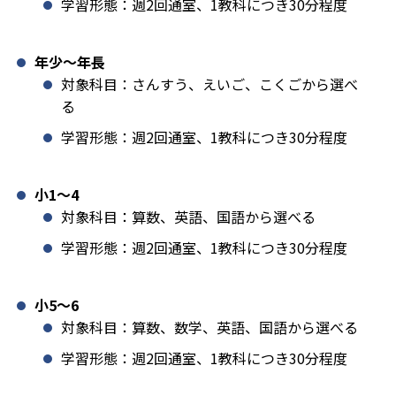
学習形態：週2回通室、1教科につき30分程度
年少〜年長
対象科目：さんすう、えいご、こくごから選べ
る
学習形態：週2回通室、1教科につき30分程度
小1️〜4
対象科目：算数、英語、国語から選べる
学習形態：週2回通室、1教科につき30分程度
小5〜6
対象科目：算数、数学、英語、国語から選べる
学習形態：週2回通室、1教科につき30分程度