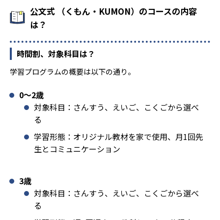
公文式 （くもん・KUMON）のコースの内容
は？
時間割、対象科目は？
学習プログラムの概要は以下の通り。
0〜2歳
対象科目：さんすう、えいご、こくごから選べ
る
学習形態：オリジナル教材を家で使用、月1回先
生とコミュニケーション
3歳
対象科目：さんすう、えいご、こくごから選べ
る