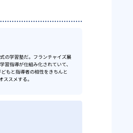
年式の学習塾だ。フランチャイズ展
け学習指導が仕組み化されていて、
子どもと指導者の相性をきちんと
オススメする。