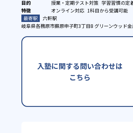
授業・定期テスト対策
学習習慣の定
オンライン対応
1科目から受講可能
六軒駅
岐阜県各務原市蘇原申子町3丁目8 グリーンウッド金武
入塾に関する問い合わせは
こちら