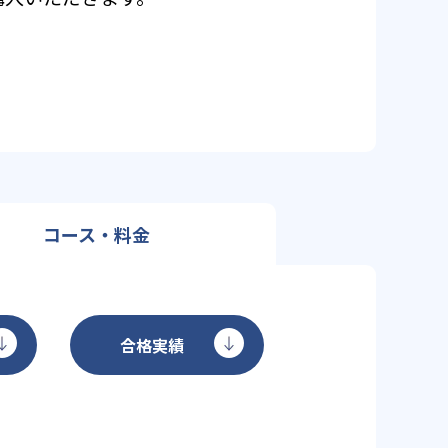
コース・料金
合格実績