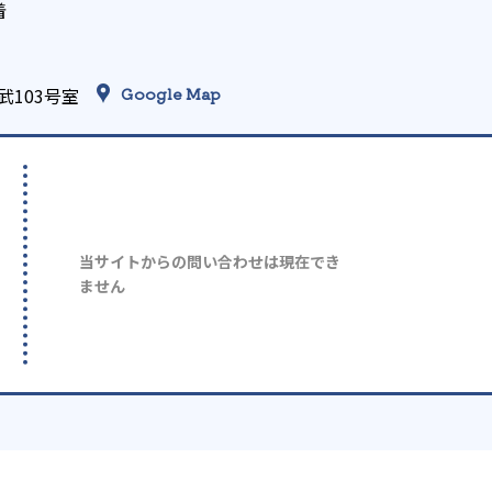
着
103号室
Google Map
当サイトからの問い合わせは現在でき
ません