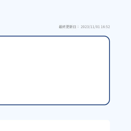
最終更新日： 2023/11/01 16:52