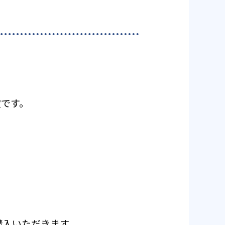
度です。
ご購入いただきます。