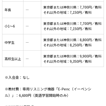
東京都または神奈川県：7,700円／教科
年長
―
それ以外の地域：7,150円／教科
東京都または神奈川県：7,700円／教科
小1〜6
―
それ以外の地域：7,150円／教科
東京都または神奈川県：8,800円／教科
中学生
―
それ以外の地域：8,250円／教科
東京都または神奈川県：9,900円／教科
高校生以上
―
それ以外の地域：9,350円／教科
※入会金：なし
※教材費：専用リスニング機器「E-Penc（イーペンシ
ル）」：6,600円（英語学習開始時のみ）