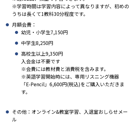
※学習時間は学習内容によって異なりますが、初めの
うちは長くて1教科30分程度です。
月額会費：
幼児・小学生7,150円
中学生8,250円
高校生以上9,350円
入会金は不要です
※会費には教材費と消費税を含みます。
※英語学習開始時には、専用リスニング機器
「E-Pencil」6,600円(税込)をご購入いただきま
す。
その他：オンライン&教室学習、入退室おしらせメー
ル