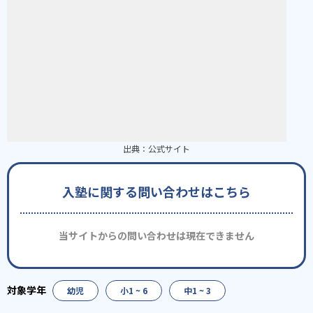
出典：
公式サイト
入塾に関する問い合わせはこちら
当サイトからの問い合わせは現在できません
幼児
小1 ~ 6
中1 ~ 3