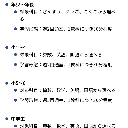
年少〜年長
対象科目：さんすう、えいご、こくごから選べ
る
学習形態：週2回通室、1教科につき30分程度
小1️〜4
対象科目：算数、英語、国語から選べる
学習形態：週2回通室、1教科につき30分程度
小5〜6
対象科目：算数、数学、英語、国語から選べる
学習形態：週2回通室、1教科につき30分程度
中学生
対象科目：算数、数学、英語、国語から選べる