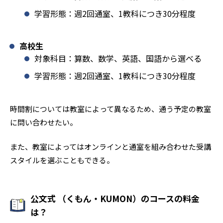
学習形態：週2回通室、1教科につき30分程度
高校生
対象科目：算数、数学、英語、国語から選べる
学習形態：週2回通室、1教科につき30分程度
時間割については教室によって異なるため、通う予定の教室
に問い合わせたい。
また、教室によってはオンラインと通室を組み合わせた受講
スタイルを選ぶこともできる。
公文式 （くもん・KUMON）のコースの料金
は？