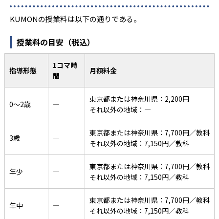
KUMONの授業料は以下の通りである。
授業料の目安（税込）
1コマ時
指導形態
月額料金
間
東京都または神奈川県：2,200円
0〜2歳
―
それ以外の地域：―
東京都または神奈川県：7,700円／教科
3歳
―
それ以外の地域：7,150円／教科
東京都または神奈川県：7,700円／教科
年少
―
それ以外の地域：7,150円／教科
東京都または神奈川県：7,700円／教科
年中
―
それ以外の地域：7,150円／教科