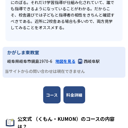
にのぼる。それだけ学習指導が仕組み化されていて、誰で
も指導できるようになっていることがわかる。だからこ
そ、校舎選びでは子どもと指導者の相性をきちんと確認す
べきである。近所に2校舎ある場合も多いので、両方見学
してみることをオススメする。
かがしま東教室
岐阜県岐阜市鏡島1970-6
地図を見る
西岐阜駅
当サイトからの問い合わせは現在できません
コース
料金詳細
公文式 （くもん・KUMON）のコースの内容
は？