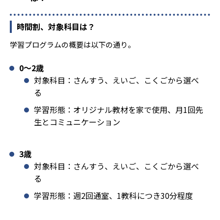
時間割、対象科目は？
学習プログラムの概要は以下の通り。
0〜2歳
対象科目：さんすう、えいご、こくごから選べ
る
学習形態：オリジナル教材を家で使用、月1回先
生とコミュニケーション
3歳
対象科目：さんすう、えいご、こくごから選べ
る
学習形態：週2回通室、1教科につき30分程度