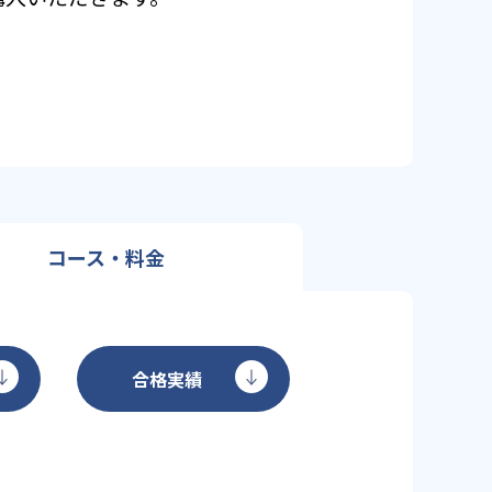
コース・料金
合格実績