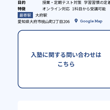
授業・定期テスト対策
学習習慣の定
オンライン対応
1科目から受講可能
大府駅
愛知県大府市桃山町2丁目206
Google Map
入塾に関する問い合わせは
こちら