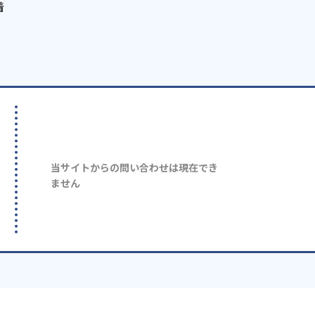
着
当サイトからの問い合わせは現在でき
ません