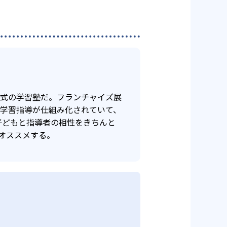
年式の学習塾だ。フランチャイズ展
け学習指導が仕組み化されていて、
子どもと指導者の相性をきちんと
オススメする。