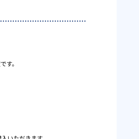
度です。
ご購入いただきます。