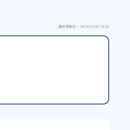
最終更新日： 2023/11/01 16:52