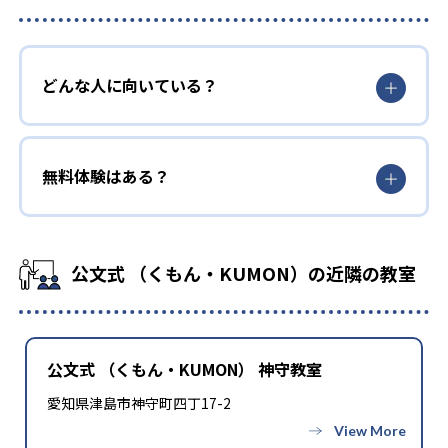
どんな人に向いている？
無料体験はある？
公文式 （くもん・KUMON）の近隣の教室
公文式 （くもん・KUMON） 神守教室
愛知県津島市神守町四丁17-2