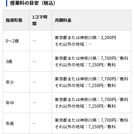
授業料の目安（税込）
1コマ時
指導形態
月額料金
間
東京都または神奈川県：2,200円
0〜2歳
―
それ以外の地域：―
東京都または神奈川県：7,700円／教科
3歳
―
それ以外の地域：7,150円／教科
東京都または神奈川県：7,700円／教科
年少
―
それ以外の地域：7,150円／教科
東京都または神奈川県：7,700円／教科
年中
―
それ以外の地域：7,150円／教科
東京都または神奈川県：7,700円／教科
年長
―
それ以外の地域：7,150円／教科