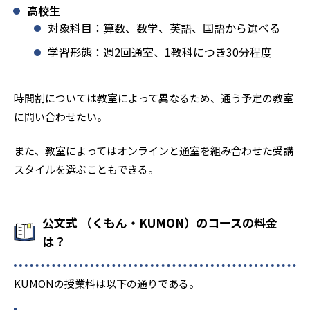
高校生
対象科目：算数、数学、英語、国語から選べる
学習形態：週2回通室、1教科につき30分程度
時間割については教室によって異なるため、通う予定の教室
に問い合わせたい。
また、教室によってはオンラインと通室を組み合わせた受講
スタイルを選ぶこともできる。
公文式 （くもん・KUMON）のコースの料金
は？
KUMONの授業料は以下の通りである。