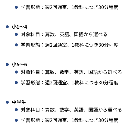
学習形態：週2回通室、1教科につき30分程度
小1️〜4
対象科目：算数、英語、国語から選べる
学習形態：週2回通室、1教科につき30分程度
小5〜6
対象科目：算数、数学、英語、国語から選べる
学習形態：週2回通室、1教科につき30分程度
中学生
対象科目：算数、数学、英語、国語から選べる
学習形態：週2回通室、1教科につき30分程度