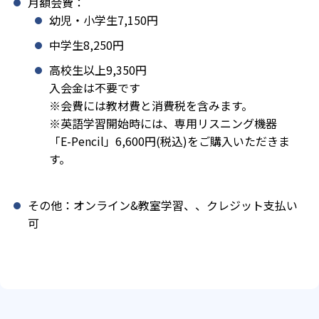
月額会費：
幼児・小学生7,150円
中学生8,250円
高校生以上9,350円
入会金は不要です
※会費には教材費と消費税を含みます。
※英語学習開始時には、専用リスニング機器
「E-Pencil」6,600円(税込)をご購入いただきま
す。
その他：オンライン&教室学習、、クレジット支払い
可