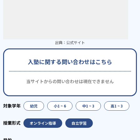
出典：
公式サイト
入塾に関する問い合わせはこちら
当サイトからの問い合わせは現在できません
幼児
小1 ~ 6
中1 ~ 3
高1 ~ 3
オンライン指導
自立学習