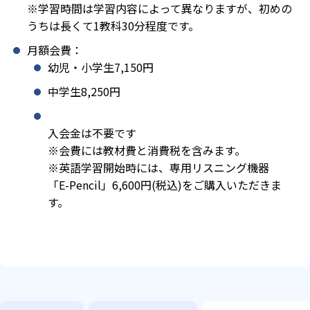
※学習時間は学習内容によって異なりますが、初めの
うちは長くて1教科30分程度です。
月額会費：
幼児・小学生7,150円
中学生8,250円
入会金は不要です
※会費には教材費と消費税を含みます。
※英語学習開始時には、専用リスニング機器
「E-Pencil」6,600円(税込)をご購入いただきま
す。