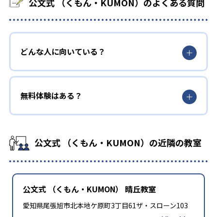
公文式 （くもん・KUMON）のよくある質問
どんな人に向いている？
無料体験はある？
公文式 （くもん・KUMON）の近隣の教室
公文式 （くもん・KUMON） 晴丘教室
愛知県尾張旭市北本地ケ原町3丁目61ザ・スローン103