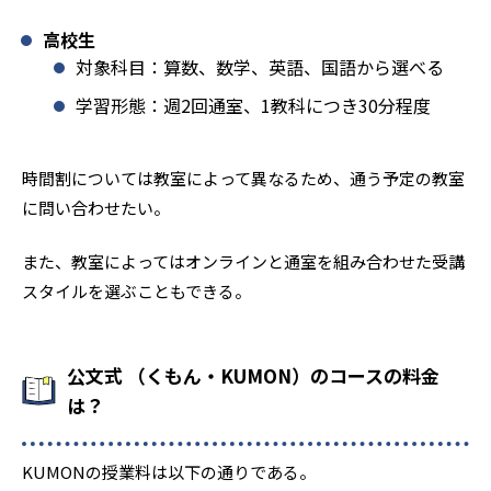
高校生
対象科目：算数、数学、英語、国語から選べる
学習形態：週2回通室、1教科につき30分程度
時間割については教室によって異なるため、通う予定の教室
に問い合わせたい。
また、教室によってはオンラインと通室を組み合わせた受講
スタイルを選ぶこともできる。
公文式 （くもん・KUMON）のコースの料金
は？
KUMONの授業料は以下の通りである。