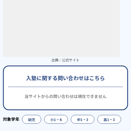
出典：
公式サイト
入塾に関する問い合わせはこちら
当サイトからの問い合わせは現在できません
幼児
小1 ~ 6
中1 ~ 3
高1 ~ 3