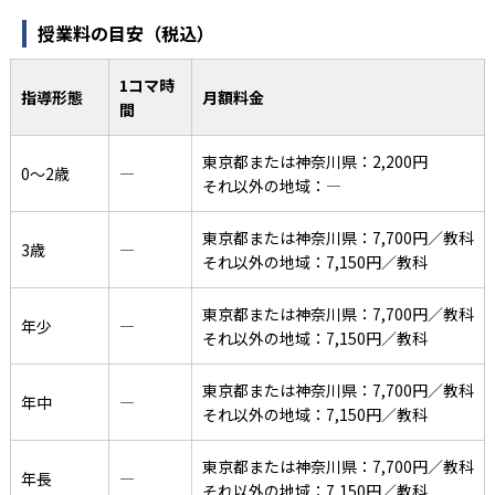
授業料の目安（税込）
1コマ時
指導形態
月額料金
間
東京都または神奈川県：2,200円
0〜2歳
―
それ以外の地域：―
東京都または神奈川県：7,700円／教科
3歳
―
それ以外の地域：7,150円／教科
東京都または神奈川県：7,700円／教科
年少
―
それ以外の地域：7,150円／教科
東京都または神奈川県：7,700円／教科
年中
―
それ以外の地域：7,150円／教科
東京都または神奈川県：7,700円／教科
年長
―
それ以外の地域：7,150円／教科