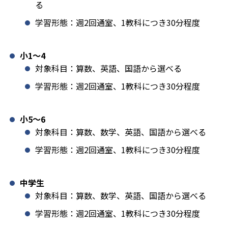
る
学習形態：週2回通室、1教科につき30分程度
小1️〜4
対象科目：算数、英語、国語から選べる
学習形態：週2回通室、1教科につき30分程度
小5〜6
対象科目：算数、数学、英語、国語から選べる
学習形態：週2回通室、1教科につき30分程度
中学生
対象科目：算数、数学、英語、国語から選べる
学習形態：週2回通室、1教科につき30分程度