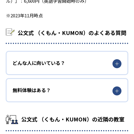
ル）」：6,600円（英語学習開始時のみ）
※2023年11月時点
公文式 （くもん・KUMON）のよくある質問
どんな人に向いている？
無料体験はある？
公文式 （くもん・KUMON）の近隣の教室