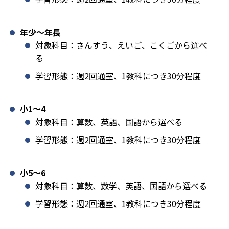
年少〜年長
対象科目：さんすう、えいご、こくごから選べ
る
学習形態：週2回通室、1教科につき30分程度
小1️〜4
対象科目：算数、英語、国語から選べる
学習形態：週2回通室、1教科につき30分程度
小5〜6
対象科目：算数、数学、英語、国語から選べる
学習形態：週2回通室、1教科につき30分程度