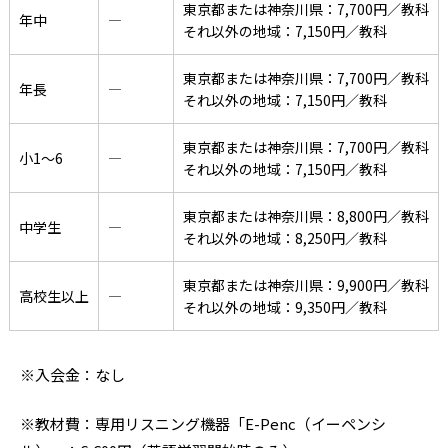
東京都または神奈川県：7,700円／教科
年中
―
それ以外の地域：7,150円／教科
東京都または神奈川県：7,700円／教科
年長
―
それ以外の地域：7,150円／教科
東京都または神奈川県：7,700円／教科
小1〜6
―
それ以外の地域：7,150円／教科
東京都または神奈川県：8,800円／教科
中学生
―
それ以外の地域：8,250円／教科
東京都または神奈川県：9,900円／教科
高校生以上
―
それ以外の地域：9,350円／教科
※入会金：なし
※教材費：専用リスニング機器「E-Penc（イーペンシ