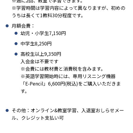
※週に2回、教室で学習できます。
※学習時間は学習内容によって異なりますが、初めの
うちは長くて1教科30分程度です。
月額会費：
幼児・小学生7,150円
中学生8,250円
高校生以上9,350円
入会金は不要です
※会費には教材費と消費税を含みます。
※英語学習開始時には、専用リスニング機器
「E-Pencil」6,600円(税込)をご購入いただきま
す。
その他：オンライン&教室学習、入退室おしらせメー
ル、クレジット支払い可