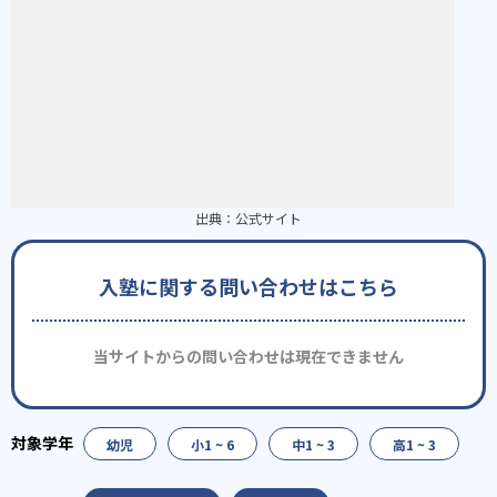
出典：
公式サイト
入塾に関する問い合わせはこちら
当サイトからの問い合わせは現在できません
幼児
小1 ~ 6
中1 ~ 3
高1 ~ 3