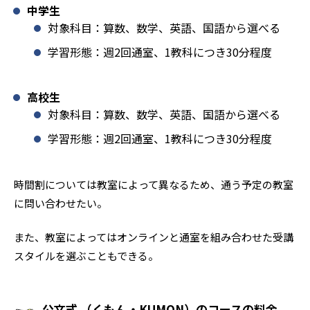
中学生
対象科目：算数、数学、英語、国語から選べる
学習形態：週2回通室、1教科につき30分程度
高校生
対象科目：算数、数学、英語、国語から選べる
学習形態：週2回通室、1教科につき30分程度
時間割については教室によって異なるため、通う予定の教室
に問い合わせたい。
また、教室によってはオンラインと通室を組み合わせた受講
スタイルを選ぶこともできる。
公文式 （くもん・KUMON）のコースの料金