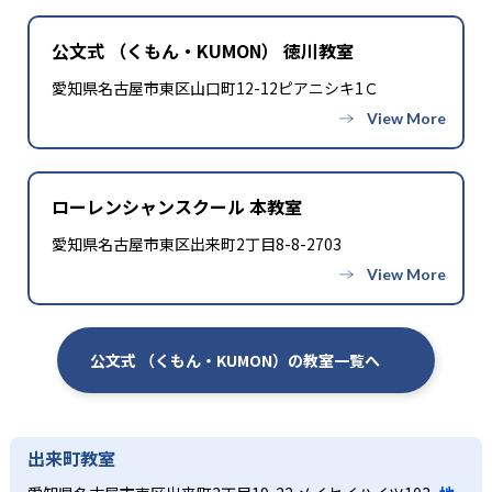
公文式 （くもん・KUMON） 徳川教室
愛知県名古屋市東区山口町12-12ピアニシキ1Ｃ
ローレンシャンスクール 本教室
愛知県名古屋市東区出来町2丁目8-8-2703
公文式 （くもん・KUMON）の教室一覧へ
出来町教室