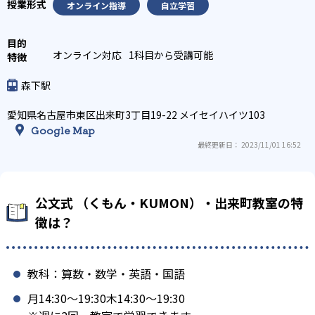
オンライン指導
自立学習
オンライン対応
1科目から受講可能
森下駅
愛知県名古屋市東区出来町3丁目19-22 メイセイハイツ103
Google Map
最終更新日： 2023/11/01 16:52
公文式 （くもん・KUMON）・出来町教室の特
徴は？
教科：算数・数学・英語・国語
月14:30〜19:30木14:30〜19:30