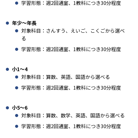
学習形態：週2回通室、1教科につき30分程度
年少〜年長
対象科目：さんすう、えいご、こくごから選べ
る
学習形態：週2回通室、1教科につき30分程度
小1️〜4
対象科目：算数、英語、国語から選べる
学習形態：週2回通室、1教科につき30分程度
小5〜6
対象科目：算数、数学、英語、国語から選べる
学習形態：週2回通室、1教科につき30分程度