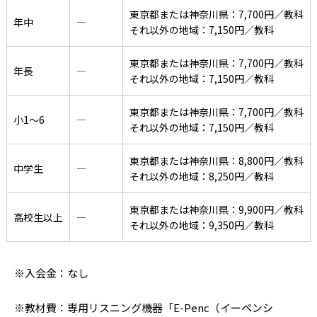
東京都または神奈川県：7,700円／教科
年中
―
それ以外の地域：7,150円／教科
東京都または神奈川県：7,700円／教科
年長
―
それ以外の地域：7,150円／教科
東京都または神奈川県：7,700円／教科
小1〜6
―
それ以外の地域：7,150円／教科
東京都または神奈川県：8,800円／教科
中学生
―
それ以外の地域：8,250円／教科
東京都または神奈川県：9,900円／教科
高校生以上
―
それ以外の地域：9,350円／教科
※入会金：なし
※教材費：専用リスニング機器「E-Penc（イーペンシ