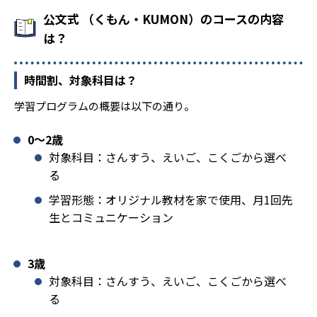
公文式 （くもん・KUMON）のコースの内容
は？
時間割、対象科目は？
学習プログラムの概要は以下の通り。
0〜2歳
対象科目：さんすう、えいご、こくごから選べ
る
学習形態：オリジナル教材を家で使用、月1回先
生とコミュニケーション
3歳
対象科目：さんすう、えいご、こくごから選べ
る