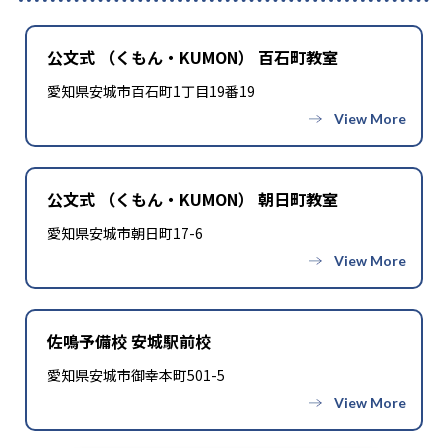
公文式 （くもん・KUMON） 百石町教室
愛知県安城市百石町1丁目19番19
公文式 （くもん・KUMON） 朝日町教室
愛知県安城市朝日町17-6
佐鳴予備校 安城駅前校
愛知県安城市御幸本町501-5