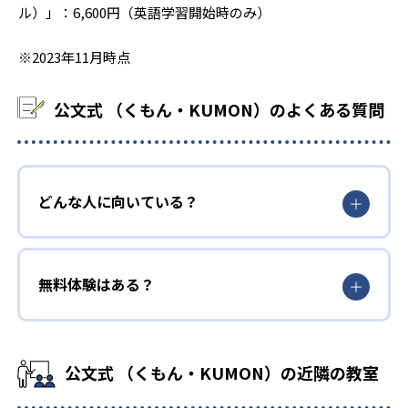
ル）」：6,600円（英語学習開始時のみ）
※2023年11月時点
公文式 （くもん・KUMON）のよくある質問
どんな人に向いている？
無料体験はある？
公文式 （くもん・KUMON）の近隣の教室