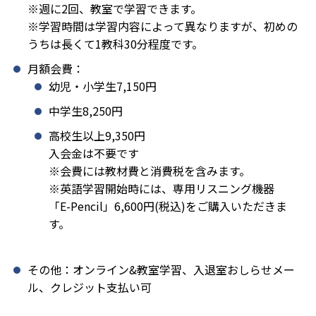
※週に2回、教室で学習できます。
※学習時間は学習内容によって異なりますが、初めの
うちは長くて1教科30分程度です。
月額会費：
幼児・小学生7,150円
中学生8,250円
高校生以上9,350円
入会金は不要です
※会費には教材費と消費税を含みます。
※英語学習開始時には、専用リスニング機器
「E-Pencil」6,600円(税込)をご購入いただきま
す。
その他：オンライン&教室学習、入退室おしらせメー
ル、クレジット支払い可