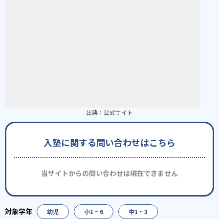
出典：
公式サイト
入塾に関する問い合わせはこちら
当サイトからの問い合わせは現在できません
幼児
小1 ~ 6
中1 ~ 3