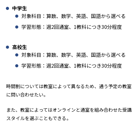
中学生
対象科目：算数、数学、英語、国語から選べる
学習形態：週2回通室、1教科につき30分程度
高校生
対象科目：算数、数学、英語、国語から選べる
学習形態：週2回通室、1教科につき30分程度
時間割については教室によって異なるため、通う予定の教室
に問い合わせたい。
また、教室によってはオンラインと通室を組み合わせた受講
スタイルを選ぶこともできる。