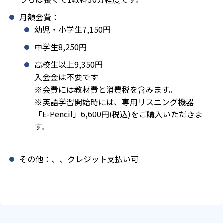
月額会費：
幼児・小学生7,150円
中学生8,250円
高校生以上9,350円
入会金は不要です
※会費には教材費と消費税を含みます。
※英語学習開始時には、専用リスニング機器
「E-Pencil」6,600円(税込)をご購入いただきま
す。
その他：、、クレジット支払い可