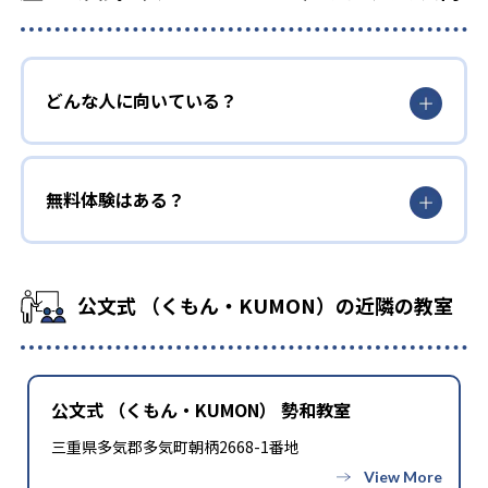
どんな人に向いている？
無料体験はある？
公文式 （くもん・KUMON）の近隣の教室
公文式 （くもん・KUMON） 勢和教室
三重県多気郡多気町朝柄2668-1番地