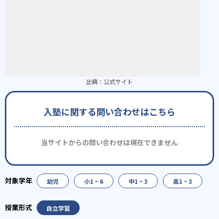
出典：
公式サイト
入塾に関する問い合わせはこちら
当サイトからの問い合わせは現在できません
幼児
小1 ~ 6
中1 ~ 3
高1 ~ 3
自立学習