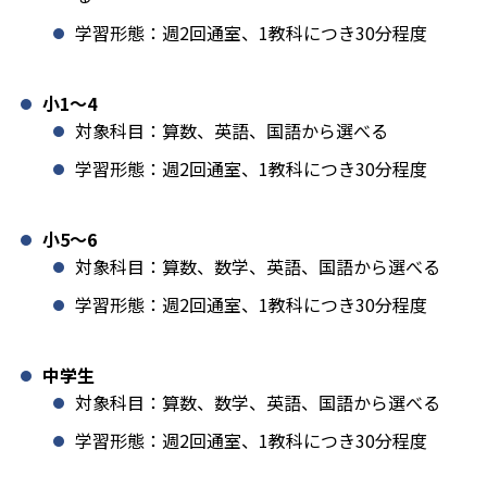
学習形態：週2回通室、1教科につき30分程度
小1️〜4
対象科目：算数、英語、国語から選べる
学習形態：週2回通室、1教科につき30分程度
小5〜6
対象科目：算数、数学、英語、国語から選べる
学習形態：週2回通室、1教科につき30分程度
中学生
対象科目：算数、数学、英語、国語から選べる
学習形態：週2回通室、1教科につき30分程度