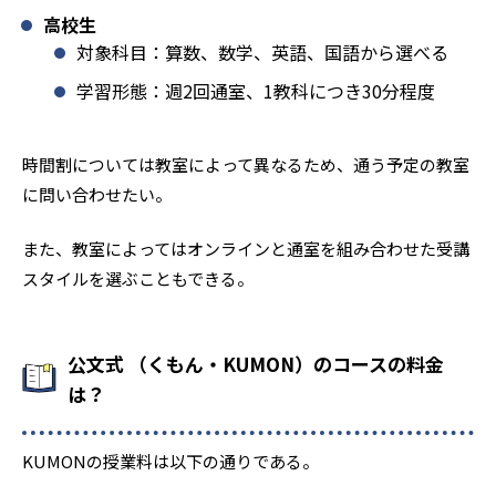
高校生
対象科目：算数、数学、英語、国語から選べる
学習形態：週2回通室、1教科につき30分程度
時間割については教室によって異なるため、通う予定の教室
に問い合わせたい。
また、教室によってはオンラインと通室を組み合わせた受講
スタイルを選ぶこともできる。
公文式 （くもん・KUMON）のコースの料金
は？
KUMONの授業料は以下の通りである。