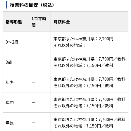
授業料の目安（税込）
1コマ時
指導形態
月額料金
間
東京都または神奈川県：2,200円
0〜2歳
―
それ以外の地域：―
東京都または神奈川県：7,700円／教科
3歳
―
それ以外の地域：7,150円／教科
東京都または神奈川県：7,700円／教科
年少
―
それ以外の地域：7,150円／教科
東京都または神奈川県：7,700円／教科
年中
―
それ以外の地域：7,150円／教科
東京都または神奈川県：7,700円／教科
年長
―
それ以外の地域：7,150円／教科