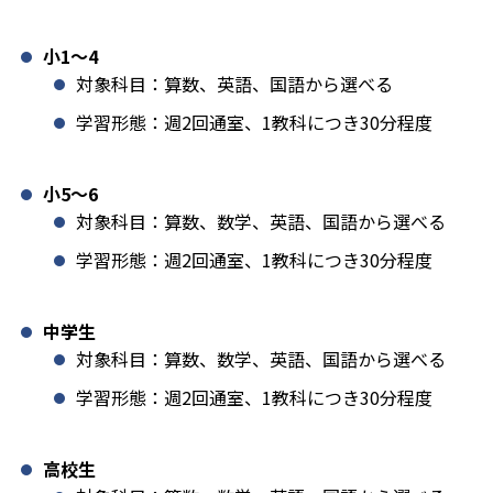
小1️〜4
対象科目：算数、英語、国語から選べる
学習形態：週2回通室、1教科につき30分程度
小5〜6
対象科目：算数、数学、英語、国語から選べる
学習形態：週2回通室、1教科につき30分程度
中学生
対象科目：算数、数学、英語、国語から選べる
学習形態：週2回通室、1教科につき30分程度
高校生