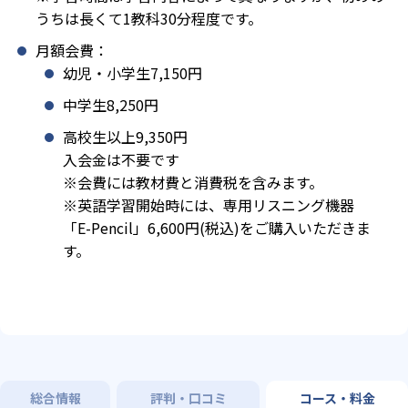
うちは長くて1教科30分程度です。
月額会費：
幼児・小学生7,150円
中学生8,250円
高校生以上9,350円
入会金は不要です
※会費には教材費と消費税を含みます。
※英語学習開始時には、専用リスニング機器
「E-Pencil」6,600円(税込)をご購入いただきま
す。
総合情報
評判・口コミ
コース・料金