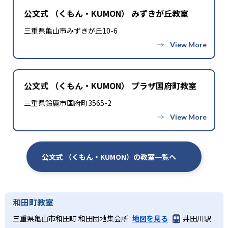
公文式 （くもん・KUMON） みずきが丘教室
三重県亀山市みずきが丘10-6
公文式 （くもん・KUMON） プラザ国府町教室
三重県鈴鹿市国府町3565-2
公文式 （くもん・KUMON）の教室一覧へ
和田町教室
三重県亀山市和田町 和田団地集会所
地図を見る
井田川駅