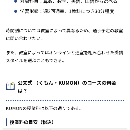
対象科目：算数、数学、英語、国語から選べる
学習形態：週2回通室、1教科につき30分程度
時間割については教室によって異なるため、通う予定の教室
に問い合わせたい。
また、教室によってはオンラインと通室を組み合わせた受講
スタイルを選ぶこともできる。
公文式 （くもん・KUMON）のコースの料金
は？
KUMONの授業料は以下の通りである。
授業料の目安（税込）