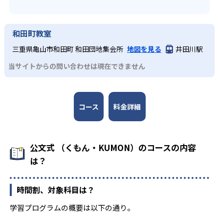
和田町教室
三重県亀山市和田町 和田団地集会所
地図を見る
井田川駅
当サイトからの問い合わせは現在できません
コース
料金詳細
公文式 （くもん・KUMON）のコースの内容
は？
時間割、対象科目は？
学習プログラムの概要は以下の通り。