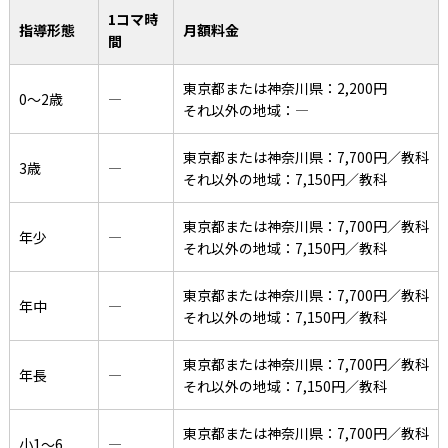
1コマ時
指導形態
月額料金
間
東京都または神奈川県：2,200円
0〜2歳
―
それ以外の地域：―
東京都または神奈川県：7,700円／教科
3歳
―
それ以外の地域：7,150円／教科
東京都または神奈川県：7,700円／教科
年少
―
それ以外の地域：7,150円／教科
東京都または神奈川県：7,700円／教科
年中
―
それ以外の地域：7,150円／教科
東京都または神奈川県：7,700円／教科
年長
―
それ以外の地域：7,150円／教科
東京都または神奈川県：7,700円／教科
小1〜6
―