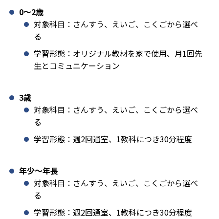
0〜2歳
対象科目：さんすう、えいご、こくごから選べ
る
学習形態：オリジナル教材を家で使用、月1回先
生とコミュニケーション
3歳
対象科目：さんすう、えいご、こくごから選べ
る
学習形態：週2回通室、1教科につき30分程度
年少〜年長
対象科目：さんすう、えいご、こくごから選べ
る
学習形態：週2回通室、1教科につき30分程度