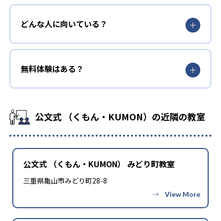
どんな人に向いている？
無料体験はある？
公文式 （くもん・KUMON）の近隣の教室
公文式 （くもん・KUMON） みどり町教室
三重県亀山市みどり町28-8