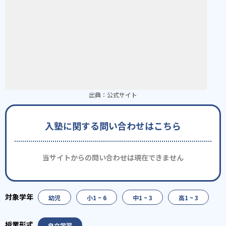
出典：
公式サイト
入塾に関する問い合わせはこちら
当サイトからの問い合わせは現在できません
幼児
小1 ~ 6
中1 ~ 3
高1 ~ 3
自立学習