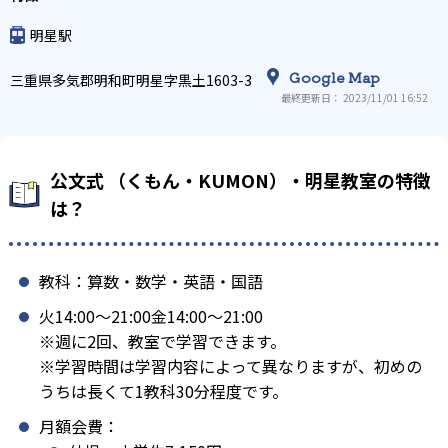
明星駅
Google Map
三重県多気郡明和町明星字黒土1603-3
最終更新日： 2023/11/01 16:52
公文式 （くもん・KUMON）・明星教室の特徴
は？
教科：算数・数学・英語・国語
火14:00〜21:00金14:00〜21:00
※週に2回、教室で学習できます。
※学習時間は学習内容によって異なりますが、初めの
うちは長くて1教科30分程度です。
月額会費：