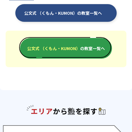
公文式 （くもん・KUMON）の教室一覧へ
公文式 （くもん・KUMON）
の教室一覧へ
エリアか