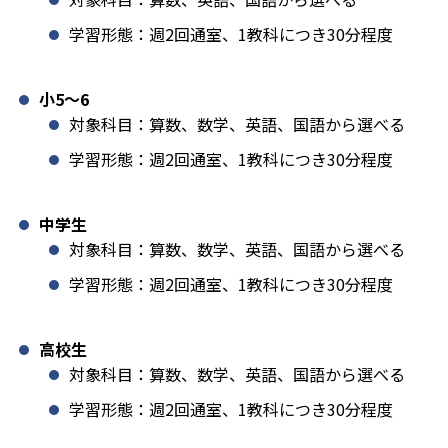
学習形態：週2回通室、1教科につき30分程度
小5〜6
対象科目：算数、数学、英語、国語から選べる
学習形態：週2回通室、1教科につき30分程度
中学生
対象科目：算数、数学、英語、国語から選べる
学習形態：週2回通室、1教科につき30分程度
高校生
対象科目：算数、数学、英語、国語から選べる
学習形態：週2回通室、1教科につき30分程度