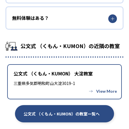
無料体験はある？
公文式 （くもん・KUMON）の近隣の教室
公文式 （くもん・KUMON） 大淀教室
三重県多気郡明和町山大淀3019-1
公文式 （くもん・KUMON）の教室一覧へ