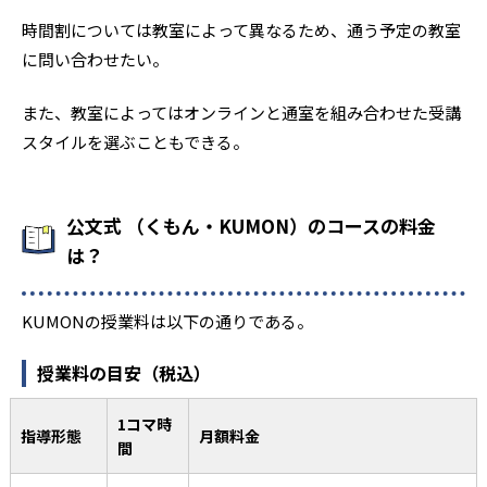
時間割については教室によって異なるため、通う予定の教室
に問い合わせたい。
また、教室によってはオンラインと通室を組み合わせた受講
スタイルを選ぶこともできる。
公文式 （くもん・KUMON）のコースの料金
は？
KUMONの授業料は以下の通りである。
授業料の目安（税込）
1コマ時
指導形態
月額料金
間