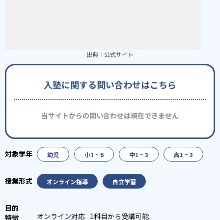
出典：
公式サイト
入塾に関する問い合わせはこちら
当サイトからの問い合わせは現在できません
幼児
小1 ~ 6
中1 ~ 3
高1 ~ 3
オンライン指導
自立学習
オンライン対応
1科目から受講可能