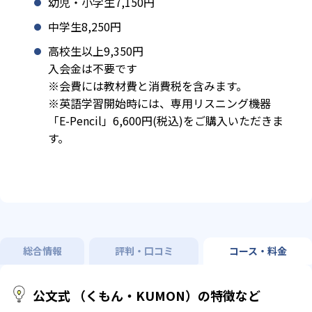
幼児・小学生7,150円
中学生8,250円
高校生以上9,350円
入会金は不要です
※会費には教材費と消費税を含みます。
※英語学習開始時には、専用リスニング機器
「E-Pencil」6,600円(税込)をご購入いただきま
す。
総合情報
評判・口コミ
コース・料金
公文式 （くもん・KUMON）の特徴など