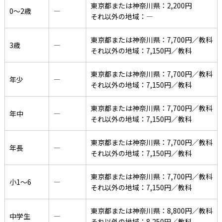
東京都または神奈川県：2,200円
0〜2歳
―
それ以外の地域：―
東京都または神奈川県：7,700円／教科
3歳
―
それ以外の地域：7,150円／教科
東京都または神奈川県：7,700円／教科
年少
―
それ以外の地域：7,150円／教科
東京都または神奈川県：7,700円／教科
年中
―
それ以外の地域：7,150円／教科
東京都または神奈川県：7,700円／教科
年長
―
それ以外の地域：7,150円／教科
東京都または神奈川県：7,700円／教科
小1〜6
―
それ以外の地域：7,150円／教科
東京都または神奈川県：8,800円／教科
中学生
―
それ以外の地域：8,250円／教科