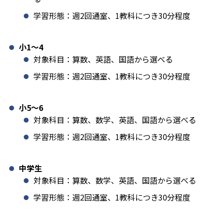
学習形態：週2回通室、1教科につき30分程度
小1️〜4
対象科目：算数、英語、国語から選べる
学習形態：週2回通室、1教科につき30分程度
小5〜6
対象科目：算数、数学、英語、国語から選べる
学習形態：週2回通室、1教科につき30分程度
中学生
対象科目：算数、数学、英語、国語から選べる
学習形態：週2回通室、1教科につき30分程度