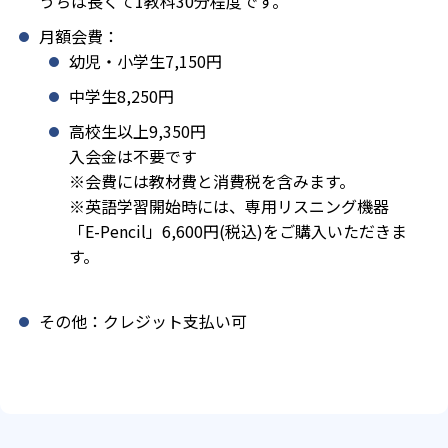
うちは長くて1教科30分程度です。
月額会費：
幼児・小学生7,150円
中学生8,250円
高校生以上9,350円
入会金は不要です
※会費には教材費と消費税を含みます。
※英語学習開始時には、専用リスニング機器
「E-Pencil」6,600円(税込)をご購入いただきま
す。
その他：クレジット支払い可