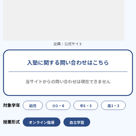
出典：
公式サイト
入塾に関する問い合わせはこちら
当サイトからの問い合わせは現在できません
幼児
小1 ~ 6
中1 ~ 3
高1 ~ 3
オンライン指導
自立学習