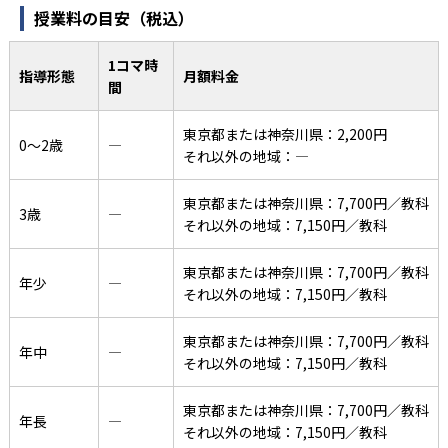
授業料の目安（税込）
1コマ時
指導形態
月額料金
間
東京都または神奈川県：2,200円
0〜2歳
―
それ以外の地域：―
東京都または神奈川県：7,700円／教科
3歳
―
それ以外の地域：7,150円／教科
東京都または神奈川県：7,700円／教科
年少
―
それ以外の地域：7,150円／教科
東京都または神奈川県：7,700円／教科
年中
―
それ以外の地域：7,150円／教科
東京都または神奈川県：7,700円／教科
年長
―
それ以外の地域：7,150円／教科