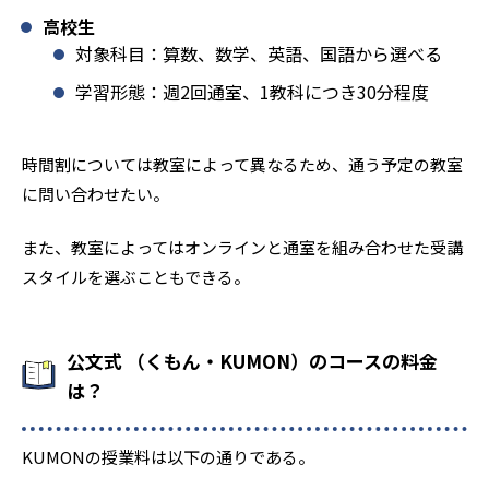
高校生
対象科目：算数、数学、英語、国語から選べる
学習形態：週2回通室、1教科につき30分程度
時間割については教室によって異なるため、通う予定の教室
に問い合わせたい。
また、教室によってはオンラインと通室を組み合わせた受講
スタイルを選ぶこともできる。
公文式 （くもん・KUMON）のコースの料金
は？
KUMONの授業料は以下の通りである。