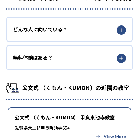
どんな人に向いている？
無料体験はある？
公文式 （くもん・KUMON）の近隣の教室
公文式 （くもん・KUMON） 甲良東池寺教室
滋賀県犬上郡甲良町池寺654