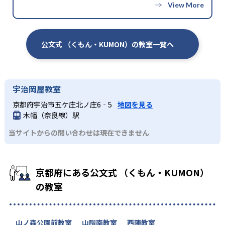
公文式 （くもん・KUMON）の教室一覧へ
宇治岡屋教室
京都府宇治市五ケ庄北ノ庄6‐5
地図を見る
木幡（奈良線）駅
当サイトからの問い合わせは現在できません
京都府にある公文式 （くもん・KUMON）
の教室
山ノ森公園前教室
山階南教室
西陣教室