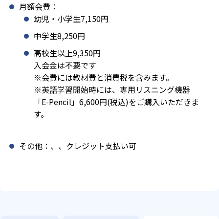
月額会費：
幼児・小学生7,150円
中学生8,250円
高校生以上9,350円
入会金は不要です
※会費には教材費と消費税を含みます。
※英語学習開始時には、専用リスニング機器
「E-Pencil」6,600円(税込)をご購入いただきま
す。
その他：、、クレジット支払い可