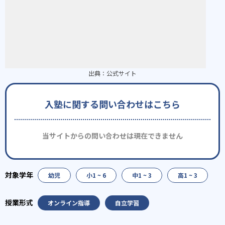
出典：
公式サイト
入塾に関する問い合わせはこちら
当サイトからの問い合わせは現在できません
幼児
小1 ~ 6
中1 ~ 3
高1 ~ 3
オンライン指導
自立学習