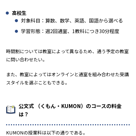
高校生
対象科目：算数、数学、英語、国語から選べる
学習形態：週2回通室、1教科につき30分程度
時間割については教室によって異なるため、通う予定の教室
に問い合わせたい。
また、教室によってはオンラインと通室を組み合わせた受講
スタイルを選ぶこともできる。
公文式 （くもん・KUMON）のコースの料金
は？
KUMONの授業料は以下の通りである。