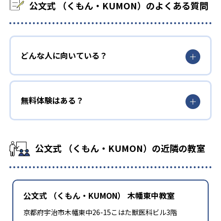
公文式 （くもん・KUMON）のよくある質問
どんな人に向いている？
無料体験はある？
公文式 （くもん・KUMON）の近隣の教室
公文式 （くもん・KUMON） 木幡東中教室
京都府宇治市木幡東中26-15こはた獣医科ビル3階