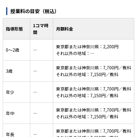
授業料の目安（税込）
1コマ時
指導形態
月額料金
間
東京都または神奈川県：2,200円
0〜2歳
―
それ以外の地域：―
東京都または神奈川県：7,700円／教科
3歳
―
それ以外の地域：7,150円／教科
東京都または神奈川県：7,700円／教科
年少
―
それ以外の地域：7,150円／教科
東京都または神奈川県：7,700円／教科
年中
―
それ以外の地域：7,150円／教科
東京都または神奈川県：7,700円／教科
年長
―