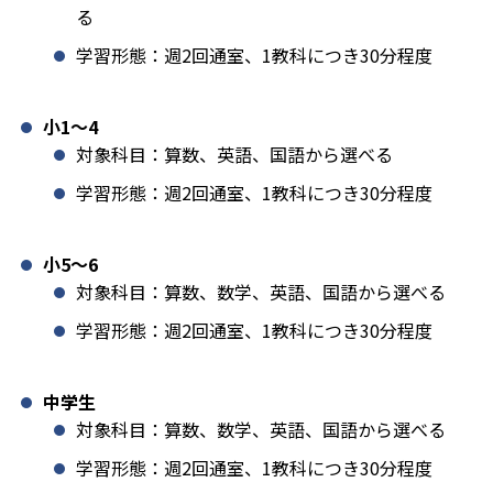
る
学習形態：週2回通室、1教科につき30分程度
小1️〜4
対象科目：算数、英語、国語から選べる
学習形態：週2回通室、1教科につき30分程度
小5〜6
対象科目：算数、数学、英語、国語から選べる
学習形態：週2回通室、1教科につき30分程度
中学生
対象科目：算数、数学、英語、国語から選べる
学習形態：週2回通室、1教科につき30分程度