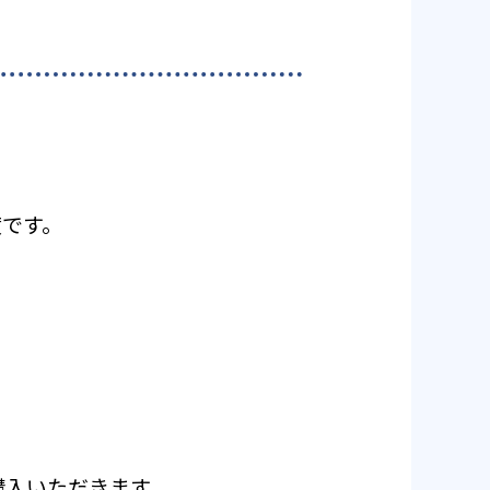
度です。
ご購入いただきます。