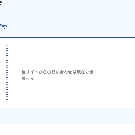
着
Map
当サイトからの問い合わせは現在でき
ません