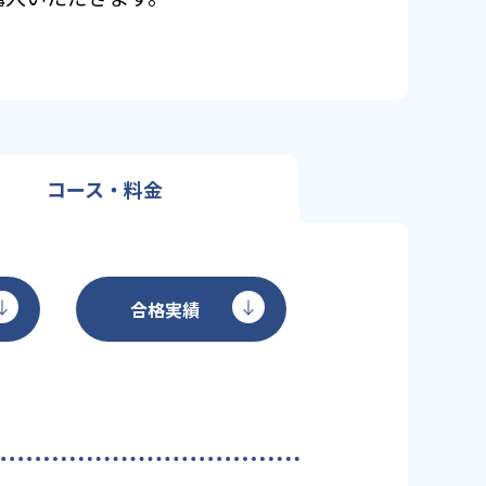
コース・料金
合格実績