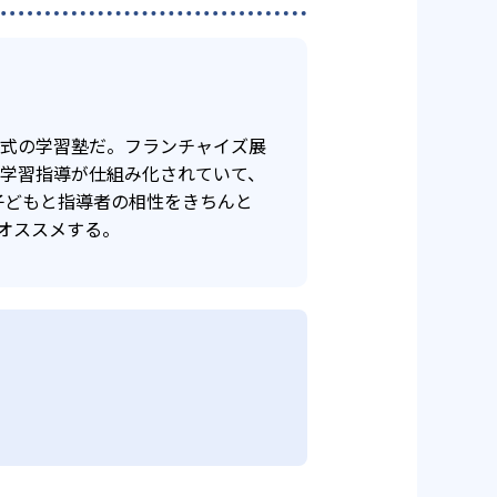
年式の学習塾だ。フランチャイズ展
け学習指導が仕組み化されていて、
子どもと指導者の相性をきちんと
オススメする。