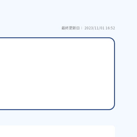
最終更新日： 2023/11/01 16:52