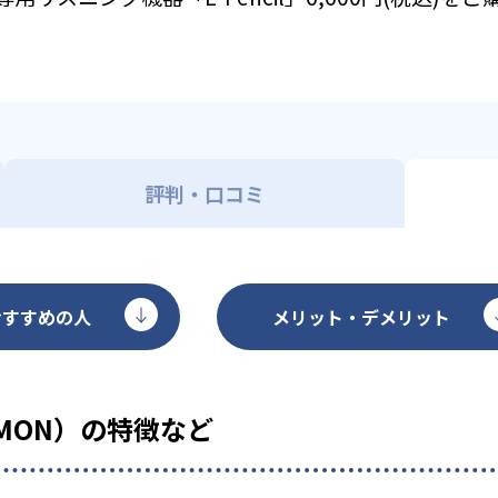
評判・口コミ
おすすめの人
メリット・デメリット
MON）の特徴など