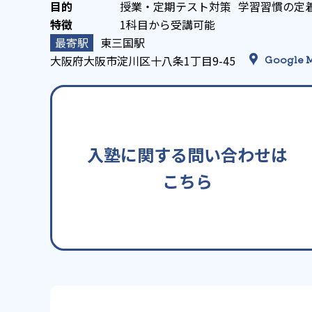
授業・定期テスト対策
学習習慣の定
1科目から受講可能
東三国駅
大阪府大阪市淀川区十八条1丁目9-45
Google 
入塾に関する問い合わせは
こちら