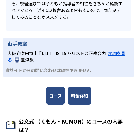
そ、校舎選びでは子どもと指導者の相性をきちんと確認す
べきである。近所に2校舎ある場合も多いので、両方見学
してみることをオススメする。
山手教室
大阪府吹田市山手町1丁目8-15 ハリストス正教会内
地図を見
る
豊津駅
当サイトからの問い合わせは現在できません
コース
料金詳細
公文式 （くもん・KUMON）のコースの内容
は？