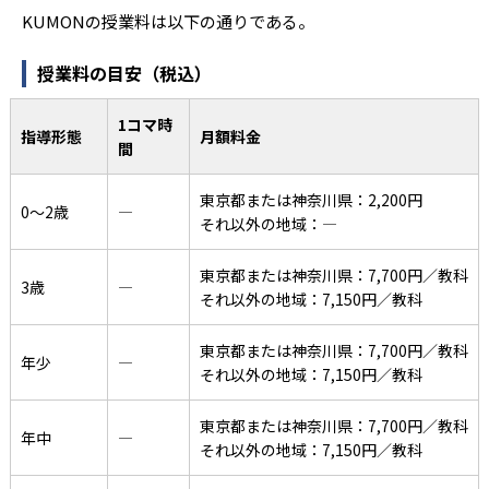
KUMONの授業料は以下の通りである。
授業料の目安（税込）
1コマ時
指導形態
月額料金
間
東京都または神奈川県：2,200円
0〜2歳
―
それ以外の地域：―
東京都または神奈川県：7,700円／教科
3歳
―
それ以外の地域：7,150円／教科
東京都または神奈川県：7,700円／教科
年少
―
それ以外の地域：7,150円／教科
東京都または神奈川県：7,700円／教科
年中
―
それ以外の地域：7,150円／教科