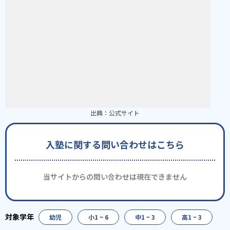
出典：
公式サイト
入塾に関する問い合わせはこちら
当サイトからの問い合わせは現在できません
幼児
小1 ~ 6
中1 ~ 3
高1 ~ 3