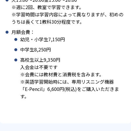
※週に2回、教室で学習できます。
※学習時間は学習内容によって異なりますが、初めの
うちは長くて1教科30分程度です。
月額会費：
幼児・小学生7,150円
中学生8,250円
高校生以上9,350円
入会金は不要です
※会費には教材費と消費税を含みます。
※英語学習開始時には、専用リスニング機器
「E-Pencil」6,600円(税込)をご購入いただきま
す。