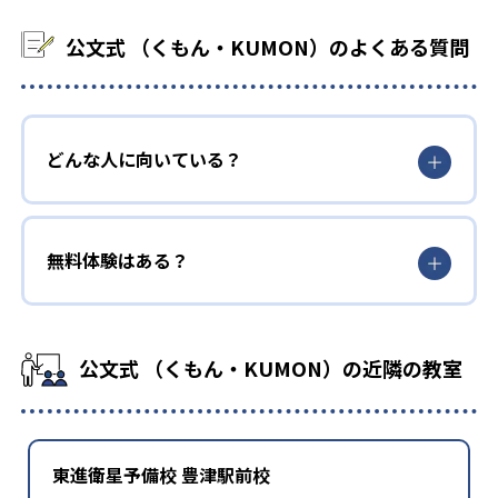
公文式 （くもん・KUMON）のよくある質問
どんな人に向いている？
無料体験はある？
公文式 （くもん・KUMON）の近隣の教室
東進衛星予備校 豊津駅前校