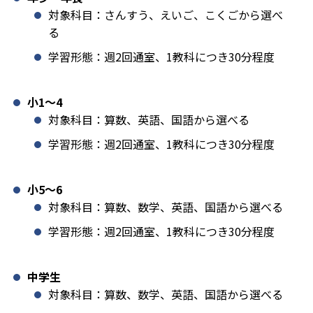
対象科目：さんすう、えいご、こくごから選べ
る
学習形態：週2回通室、1教科につき30分程度
小1️〜4
対象科目：算数、英語、国語から選べる
学習形態：週2回通室、1教科につき30分程度
小5〜6
対象科目：算数、数学、英語、国語から選べる
学習形態：週2回通室、1教科につき30分程度
中学生
対象科目：算数、数学、英語、国語から選べる