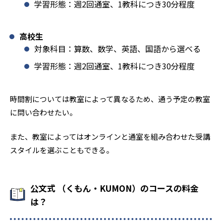
学習形態：週2回通室、1教科につき30分程度
高校生
対象科目：算数、数学、英語、国語から選べる
学習形態：週2回通室、1教科につき30分程度
時間割については教室によって異なるため、通う予定の教室
に問い合わせたい。
また、教室によってはオンラインと通室を組み合わせた受講
スタイルを選ぶこともできる。
公文式 （くもん・KUMON）のコースの料金
は？