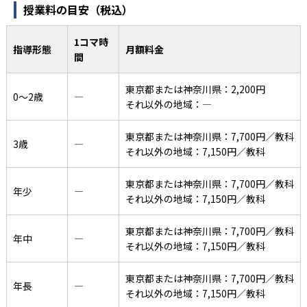
授業料の目安（税込）
1コマ時
指導形態
月額料金
間
東京都または神奈川県：2,200円
0〜2歳
―
それ以外の地域：―
東京都または神奈川県：7,700円／教科
3歳
―
それ以外の地域：7,150円／教科
東京都または神奈川県：7,700円／教科
年少
―
それ以外の地域：7,150円／教科
東京都または神奈川県：7,700円／教科
年中
―
それ以外の地域：7,150円／教科
東京都または神奈川県：7,700円／教科
年長
―
それ以外の地域：7,150円／教科