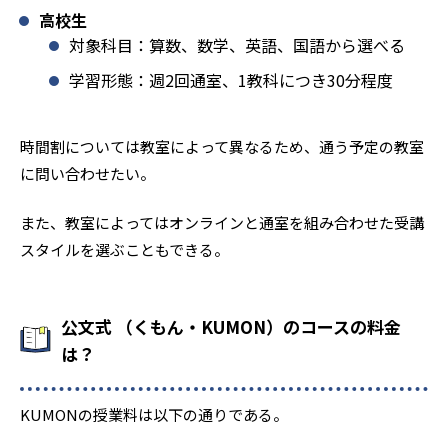
高校生
対象科目：算数、数学、英語、国語から選べる
学習形態：週2回通室、1教科につき30分程度
時間割については教室によって異なるため、通う予定の教室
に問い合わせたい。
また、教室によってはオンラインと通室を組み合わせた受講
スタイルを選ぶこともできる。
公文式 （くもん・KUMON）のコースの料金
は？
KUMONの授業料は以下の通りである。