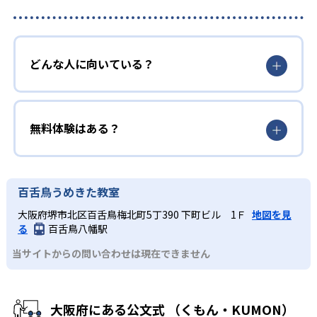
どんな人に向いている？
無料体験はある？
百舌鳥うめきた教室
大阪府堺市北区百舌鳥梅北町5丁390 下町ビル 1Ｆ
地図を見
る
百舌鳥八幡駅
当サイトからの問い合わせは現在できません
大阪府にある公文式 （くもん・KUMON）