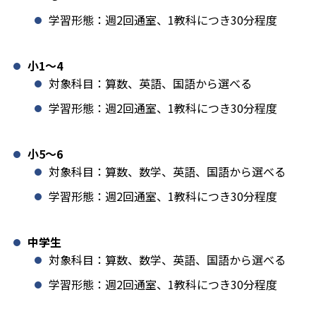
学習形態：週2回通室、1教科につき30分程度
小1️〜4
対象科目：算数、英語、国語から選べる
学習形態：週2回通室、1教科につき30分程度
小5〜6
対象科目：算数、数学、英語、国語から選べる
学習形態：週2回通室、1教科につき30分程度
中学生
対象科目：算数、数学、英語、国語から選べる
学習形態：週2回通室、1教科につき30分程度