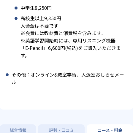
中学生8,250円
高校生以上9,350円
入会金は不要です
※会費には教材費と消費税を含みます。
※英語学習開始時には、専用リスニング機器
「E-Pencil」6,600円(税込)をご購入いただきま
す。
その他：オンライン&教室学習、入退室おしらせメー
ル
総合情報
評判・口コミ
コース・料金