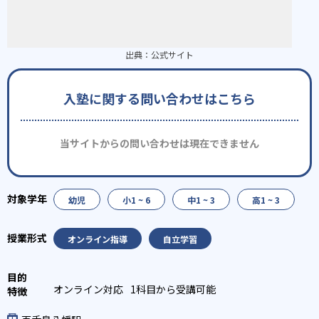
出典：
公式サイト
入塾に関する問い合わせはこちら
当サイトからの問い合わせは現在できません
幼児
小1 ~ 6
中1 ~ 3
高1 ~ 3
オンライン指導
自立学習
オンライン対応
1科目から受講可能