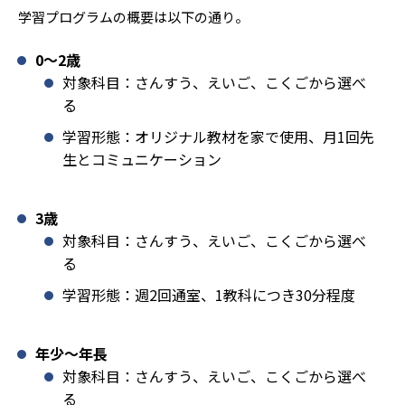
学習プログラムの概要は以下の通り。
0〜2歳
対象科目：さんすう、えいご、こくごから選べ
る
学習形態：オリジナル教材を家で使用、月1回先
生とコミュニケーション
3歳
対象科目：さんすう、えいご、こくごから選べ
る
学習形態：週2回通室、1教科につき30分程度
年少〜年長
対象科目：さんすう、えいご、こくごから選べ
る