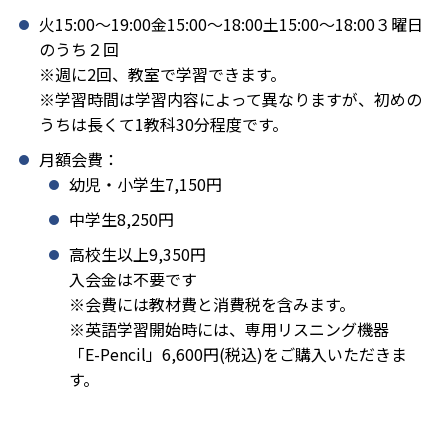
火15:00〜19:00金15:00〜18:00土15:00〜18:00３曜日
のうち２回
※週に2回、教室で学習できます。
※学習時間は学習内容によって異なりますが、初めの
うちは長くて1教科30分程度です。
月額会費：
幼児・小学生7,150円
中学生8,250円
高校生以上9,350円
入会金は不要です
※会費には教材費と消費税を含みます。
※英語学習開始時には、専用リスニング機器
「E-Pencil」6,600円(税込)をご購入いただきま
す。