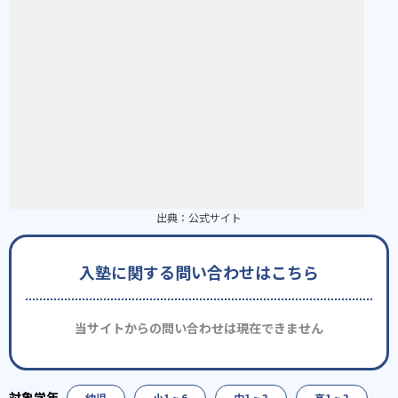
出典：
公式サイト
入塾に関する問い合わせはこちら
当サイトからの問い合わせは現在できません
幼児
小1 ~ 6
中1 ~ 3
高1 ~ 3