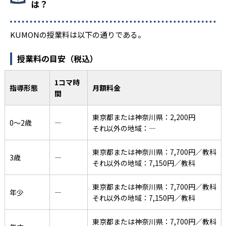
は？
KUMONの授業料は以下の通りである。
授業料の目安（税込）
1コマ時
指導形態
月額料金
間
東京都または神奈川県：2,200円
0〜2歳
―
それ以外の地域：―
東京都または神奈川県：7,700円／教科
3歳
―
それ以外の地域：7,150円／教科
東京都または神奈川県：7,700円／教科
年少
―
それ以外の地域：7,150円／教科
東京都または神奈川県：7,700円／教科