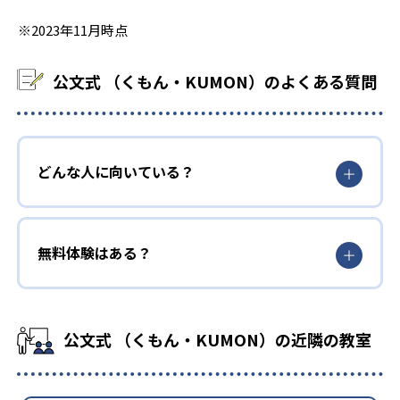
※2023年11月時点
公文式 （くもん・KUMON）のよくある質問
どんな人に向いている？
無料体験はある？
公文式 （くもん・KUMON）の近隣の教室