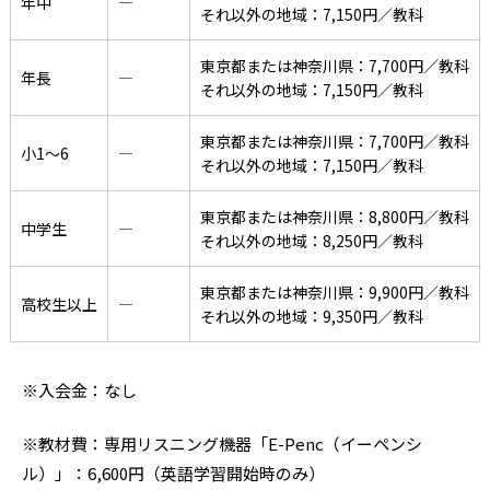
年中
―
それ以外の地域：7,150円／教科
東京都または神奈川県：7,700円／教科
年長
―
それ以外の地域：7,150円／教科
東京都または神奈川県：7,700円／教科
小1〜6
―
それ以外の地域：7,150円／教科
東京都または神奈川県：8,800円／教科
中学生
―
それ以外の地域：8,250円／教科
東京都または神奈川県：9,900円／教科
高校生以上
―
それ以外の地域：9,350円／教科
※入会金：なし
※教材費：専用リスニング機器「E-Penc（イーペンシ
ル）」：6,600円（英語学習開始時のみ）