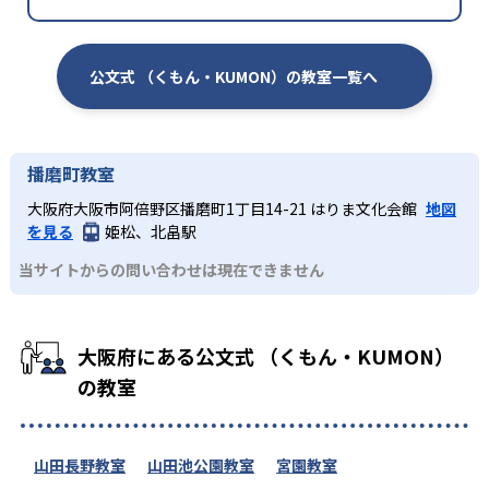
公文式 （くもん・KUMON）の教室一覧へ
播磨町教室
大阪府大阪市阿倍野区播磨町1丁目14-21 はりま文化会館
地図
を見る
姫松、北畠駅
当サイトからの問い合わせは現在できません
大阪府にある公文式 （くもん・KUMON）
の教室
山田長野教室
山田池公園教室
宮園教室