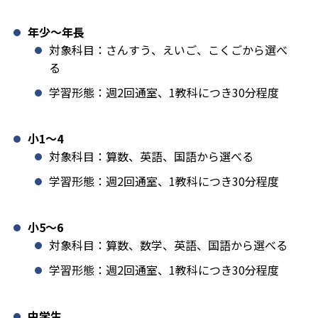
年少〜年長
対象科目：さんすう、えいご、こくごから選べ
る
学習形態：週2回通室、1教科につき30分程度
小1️〜4
対象科目：算数、英語、国語から選べる
学習形態：週2回通室、1教科につき30分程度
小5〜6
対象科目：算数、数学、英語、国語から選べる
学習形態：週2回通室、1教科につき30分程度
中学生