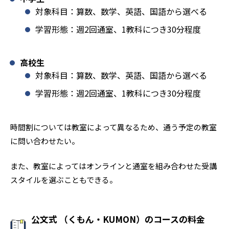
対象科目：算数、数学、英語、国語から選べる
学習形態：週2回通室、1教科につき30分程度
高校生
対象科目：算数、数学、英語、国語から選べる
学習形態：週2回通室、1教科につき30分程度
時間割については教室によって異なるため、通う予定の教室
に問い合わせたい。
また、教室によってはオンラインと通室を組み合わせた受講
スタイルを選ぶこともできる。
公文式 （くもん・KUMON）のコースの料金