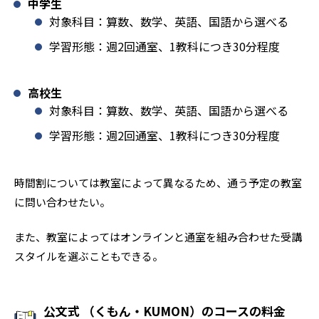
中学生
対象科目：算数、数学、英語、国語から選べる
学習形態：週2回通室、1教科につき30分程度
高校生
対象科目：算数、数学、英語、国語から選べる
学習形態：週2回通室、1教科につき30分程度
時間割については教室によって異なるため、通う予定の教室
に問い合わせたい。
また、教室によってはオンラインと通室を組み合わせた受講
スタイルを選ぶこともできる。
公文式 （くもん・KUMON）のコースの料金