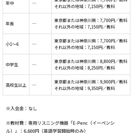
年中
―
それ以外の地域：7,150円／教科
東京都または神奈川県：7,700円／教科
年長
―
それ以外の地域：7,150円／教科
東京都または神奈川県：7,700円／教科
小1〜6
―
それ以外の地域：7,150円／教科
東京都または神奈川県：8,800円／教科
中学生
―
それ以外の地域：8,250円／教科
東京都または神奈川県：9,900円／教科
高校生以上
―
それ以外の地域：9,350円／教科
※入会金：なし
※教材費：専用リスニング機器「E-Penc（イーペンシ
ル）」：6,600円（英語学習開始時のみ）