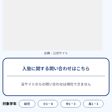
出典：
公式サイト
入塾に関する問い合わせはこちら
当サイトからの問い合わせは現在できません
幼児
小1 ~ 6
中1 ~ 3
高1 ~ 3