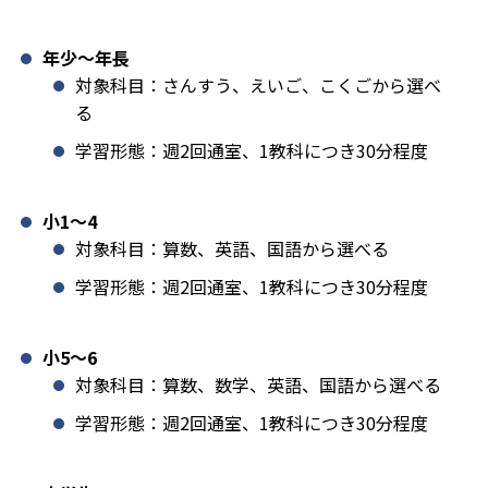
年少〜年長
対象科目：さんすう、えいご、こくごから選べ
る
学習形態：週2回通室、1教科につき30分程度
小1️〜4
対象科目：算数、英語、国語から選べる
学習形態：週2回通室、1教科につき30分程度
小5〜6
対象科目：算数、数学、英語、国語から選べる
学習形態：週2回通室、1教科につき30分程度