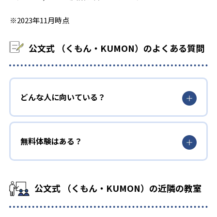
※2023年11月時点
公文式 （くもん・KUMON）のよくある質問
どんな人に向いている？
無料体験はある？
公文式 （くもん・KUMON）の近隣の教室