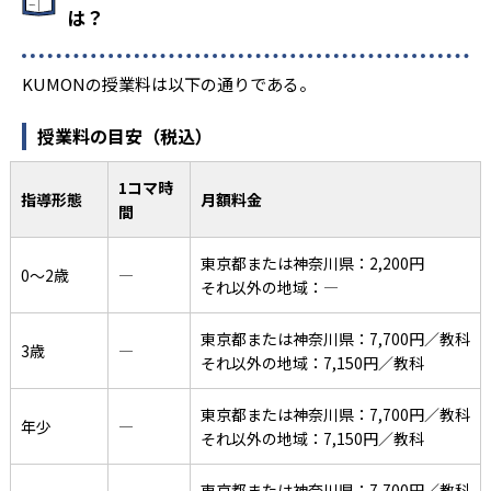
は？
KUMONの授業料は以下の通りである。
授業料の目安（税込）
1コマ時
指導形態
月額料金
間
東京都または神奈川県：2,200円
0〜2歳
―
それ以外の地域：―
東京都または神奈川県：7,700円／教科
3歳
―
それ以外の地域：7,150円／教科
東京都または神奈川県：7,700円／教科
年少
―
それ以外の地域：7,150円／教科
東京都または神奈川県：7,700円／教科