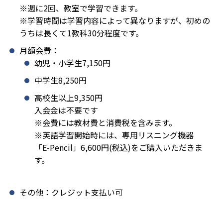
※週に2回、教室で学習できます。
※学習時間は学習内容によって異なりますが、初めの
うちは長くて1教科30分程度です。
月額会費：
幼児・小学生7,150円
中学生8,250円
高校生以上9,350円
入会金は不要です
※会費には教材費と消費税を含みます。
※英語学習開始時には、専用リスニング機器
「E-Pencil」6,600円(税込)をご購入いただきま
す。
その他：クレジット支払い可